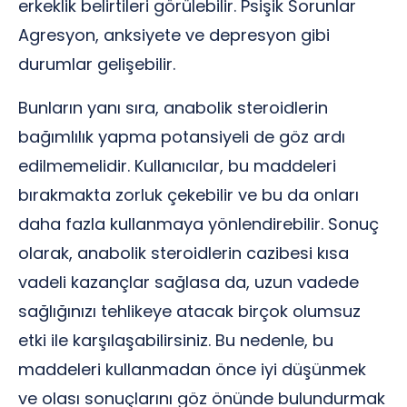
erkeklik belirtileri görülebilir. Psişik Sorunlar
Agresyon, anksiyete ve depresyon gibi
durumlar gelişebilir.
Bunların yanı sıra, anabolik steroidlerin
bağımlılık yapma potansiyeli de göz ardı
edilmemelidir. Kullanıcılar, bu maddeleri
bırakmakta zorluk çekebilir ve bu da onları
daha fazla kullanmaya yönlendirebilir. Sonuç
olarak, anabolik steroidlerin cazibesi kısa
vadeli kazançlar sağlasa da, uzun vadede
sağlığınızı tehlikeye atacak birçok olumsuz
etki ile karşılaşabilirsiniz. Bu nedenle, bu
maddeleri kullanmadan önce iyi düşünmek
ve olası sonuçlarını göz önünde bulundurmak