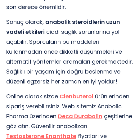
son derece önemlidir.
Sonuç olarak,
anabolik steroidlerin uzun
vadeli etkileri
ciddi sağlık sorunlarına yol
açabilir. Sporcuların bu maddeleri
kullanmadan önce dikkatli düşünmeleri ve
alternatif yöntemler aramaları gerekmektedir.
Sağlıklı bir yaşam için doğru beslenme ve
düzenli egzersiz her zaman en iyi yoldur!
Online olarak sizde
Clenbuterol
ürünlerinden
sipariş verebilirsiniz. Web sitemiz Anabolic
Pharma üzerinden
Deca Durabolin
çeşitlerine
göz atın. Güvenilir anabolizan
Testosterone Enanthate
fiyatları ve