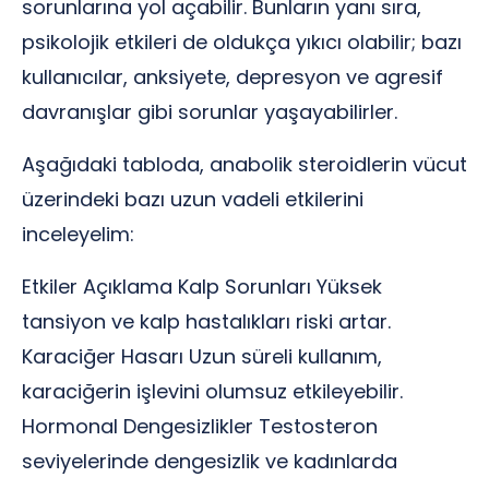
sorunlarına yol açabilir. Bunların yanı sıra,
psikolojik etkileri de oldukça yıkıcı olabilir; bazı
kullanıcılar, anksiyete, depresyon ve agresif
davranışlar gibi sorunlar yaşayabilirler.
Aşağıdaki tabloda, anabolik steroidlerin vücut
üzerindeki bazı uzun vadeli etkilerini
inceleyelim:
Etkiler Açıklama Kalp Sorunları Yüksek
tansiyon ve kalp hastalıkları riski artar.
Karaciğer Hasarı Uzun süreli kullanım,
karaciğerin işlevini olumsuz etkileyebilir.
Hormonal Dengesizlikler Testosteron
seviyelerinde dengesizlik ve kadınlarda