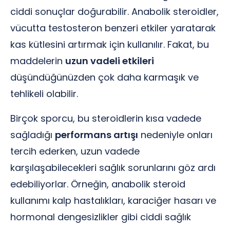
ciddi sonuçlar doğurabilir. Anabolik steroidler,
vücutta testosteron benzeri etkiler yaratarak
kas kütlesini artırmak için kullanılır. Fakat, bu
maddelerin
uzun vadeli etkileri
düşündüğünüzden çok daha karmaşık ve
tehlikeli olabilir.
Birçok sporcu, bu steroidlerin kısa vadede
sağladığı
performans artışı
nedeniyle onları
tercih ederken, uzun vadede
karşılaşabilecekleri sağlık sorunlarını göz ardı
edebiliyorlar. Örneğin, anabolik steroid
kullanımı kalp hastalıkları, karaciğer hasarı ve
hormonal dengesizlikler gibi ciddi sağlık