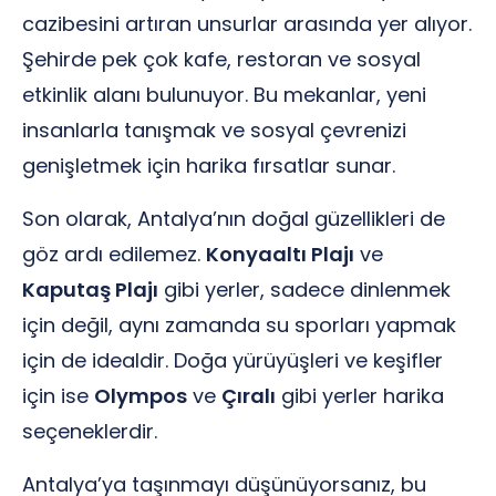
cazibesini artıran unsurlar arasında yer alıyor.
Şehirde pek çok kafe, restoran ve sosyal
etkinlik alanı bulunuyor. Bu mekanlar, yeni
insanlarla tanışmak ve sosyal çevrenizi
genişletmek için harika fırsatlar sunar.
Son olarak, Antalya’nın doğal güzellikleri de
göz ardı edilemez.
Konyaaltı Plajı
ve
Kaputaş Plajı
gibi yerler, sadece dinlenmek
için değil, aynı zamanda su sporları yapmak
için de idealdir. Doğa yürüyüşleri ve keşifler
için ise
Olympos
ve
Çıralı
gibi yerler harika
seçeneklerdir.
Antalya’ya taşınmayı düşünüyorsanız, bu