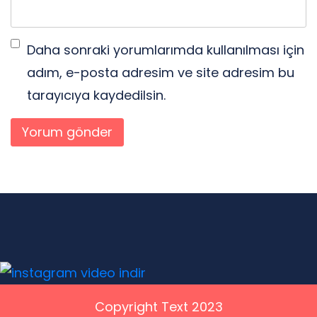
Daha sonraki yorumlarımda kullanılması için
adım, e-posta adresim ve site adresim bu
tarayıcıya kaydedilsin.
Copyright Text 2023