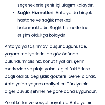
seçeneklerle şehir içi ulaşım kolaydır.
Sağlık Hizmetleri:
Antalya’da birçok
hastane ve sağlık merkezi
bulunmaktadır. Sağlık hizmetlerine
erişim oldukça kolaydır.
Antalya’ya taşınmayı düşündüğünüzde,
yaşam maliyetlerini de göz önünde
bulundurmalısınız. Konut fiyatları, şehir
merkezine ve plaja yakınlık gibi faktörlere
bağlı olarak değişiklik gösterir. Genel olarak,
Antalya’da yaşam maliyetleri Türkiye’nin
diğer büyük şehirlerine göre daha uygundur.
Yerel kültür ve sosyal hayat da Antalya’nın