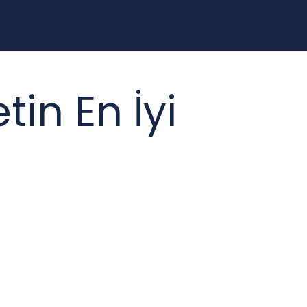
in En İyi