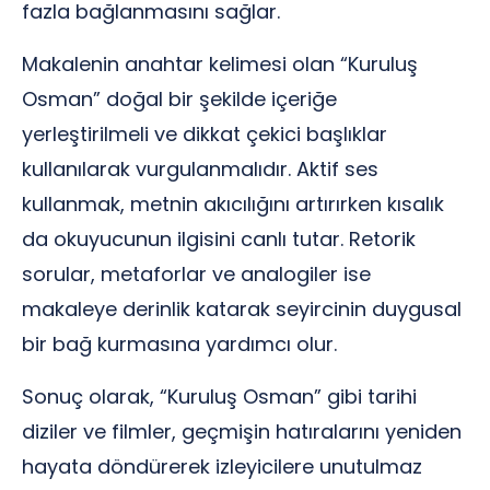
fazla bağlanmasını sağlar.
Makalenin anahtar kelimesi olan “Kuruluş
Osman” doğal bir şekilde içeriğe
yerleştirilmeli ve dikkat çekici başlıklar
kullanılarak vurgulanmalıdır. Aktif ses
kullanmak, metnin akıcılığını artırırken kısalık
da okuyucunun ilgisini canlı tutar. Retorik
sorular, metaforlar ve analogiler ise
makaleye derinlik katarak seyircinin duygusal
bir bağ kurmasına yardımcı olur.
Sonuç olarak, “Kuruluş Osman” gibi tarihi
diziler ve filmler, geçmişin hatıralarını yeniden
hayata döndürerek izleyicilere unutulmaz