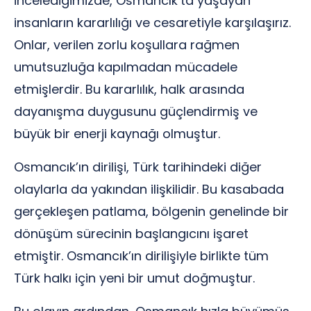
incelediğimizde, Osmancık’ta yaşayan
insanların kararlılığı ve cesaretiyle karşılaşırız.
Onlar, verilen zorlu koşullara rağmen
umutsuzluğa kapılmadan mücadele
etmişlerdir. Bu kararlılık, halk arasında
dayanışma duygusunu güçlendirmiş ve
büyük bir enerji kaynağı olmuştur.
Osmancık’ın dirilişi, Türk tarihindeki diğer
olaylarla da yakından ilişkilidir. Bu kasabada
gerçekleşen patlama, bölgenin genelinde bir
dönüşüm sürecinin başlangıcını işaret
etmiştir. Osmancık’ın dirilişiyle birlikte tüm
Türk halkı için yeni bir umut doğmuştur.