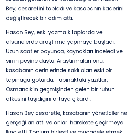
Bey, cesaretini topladı ve kasabanın kaderini
değiştirecek bir adım attı.
Hasan Bey, eski yazma kitaplarda ve
efsanelerde araştırma yapmaya başladı.
Uzun saatler boyunca, kaynakları inceledi ve
sırrın peşine düştü. Araştırmaları onu,
kasabanın derinlerinde saklı olan eski bir
tapınağa götürdü. Tapınaktaki yazıtlar,
Osmancık’ın geçmişinden gelen bir ruhun
öfkesini taşıdığını ortaya çıkardı.
Hasan Bey cesaretle, kasabanın yöneticilerine
gerçeği anlattı ve onları harekete geçirmeye
ikna etti. Toplum birleşti ve mücadele etmek