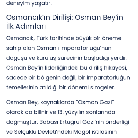
deneyim yaşatır.
Osmancık’ın Dirilişi: Osman Bey’in
İlk Adımları
Osmancık, Türk tarihinde büyük bir öneme
sahip olan Osmanlı İmparatorluğu’nun
doğuşu ve kuruluş sürecinin başladığı yerdir.
Osman Bey’in liderliğindeki bu diriliş hikayesi,
sadece bir bölgenin değil, bir imparatorluğun
temellerinin atıldığı bir dönemi simgeler.
Osman Bey, kaynaklarda “Osman Gazi”
olarak da bilinir ve 13. yüzyılın sonlarında
doğmuştur. Babası Ertuğrul Gazi’nin önderliği
ve Selçuklu Devleti’ndeki Moğol istilasının