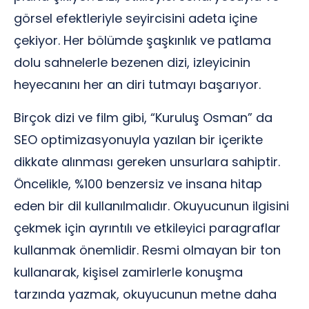
görsel efektleriyle seyircisini adeta içine
çekiyor. Her bölümde şaşkınlık ve patlama
dolu sahnelerle bezenen dizi, izleyicinin
heyecanını her an diri tutmayı başarıyor.
Birçok dizi ve film gibi, “Kuruluş Osman” da
SEO optimizasyonuyla yazılan bir içerikte
dikkate alınması gereken unsurlara sahiptir.
Öncelikle, %100 benzersiz ve insana hitap
eden bir dil kullanılmalıdır. Okuyucunun ilgisini
çekmek için ayrıntılı ve etkileyici paragraflar
kullanmak önemlidir. Resmi olmayan bir ton
kullanarak, kişisel zamirlerle konuşma
tarzında yazmak, okuyucunun metne daha