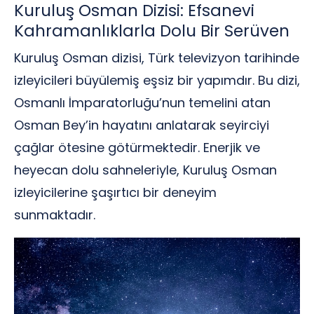
Kuruluş Osman Dizisi: Efsanevi
Kahramanlıklarla Dolu Bir Serüven
Kuruluş Osman dizisi, Türk televizyon tarihinde
izleyicileri büyülemiş eşsiz bir yapımdır. Bu dizi,
Osmanlı İmparatorluğu’nun temelini atan
Osman Bey’in hayatını anlatarak seyirciyi
çağlar ötesine götürmektedir. Enerjik ve
heyecan dolu sahneleriyle, Kuruluş Osman
izleyicilerine şaşırtıcı bir deneyim
sunmaktadır.