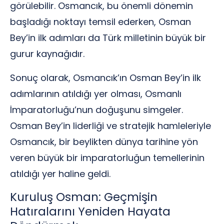
görülebilir. Osmancık, bu önemli dönemin
başladığı noktayı temsil ederken, Osman
Bey’in ilk adımları da Türk milletinin büyük bir
gurur kaynağıdır.
Sonuç olarak, Osmancık’ın Osman Bey’in ilk
adımlarının atıldığı yer olması, Osmanlı
İmparatorluğu’nun doğuşunu simgeler.
Osman Bey’in liderliği ve stratejik hamleleriyle
Osmancık, bir beylikten dünya tarihine yön
veren büyük bir imparatorluğun temellerinin
atıldığı yer haline geldi.
Kuruluş Osman: Geçmişin
Hatıralarını Yeniden Hayata