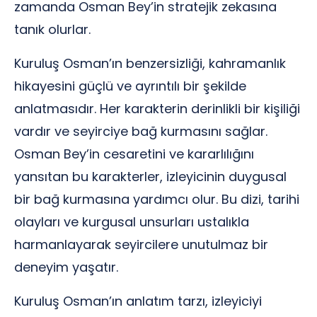
zamanda Osman Bey’in stratejik zekasına
tanık olurlar.
Kuruluş Osman’ın benzersizliği, kahramanlık
hikayesini güçlü ve ayrıntılı bir şekilde
anlatmasıdır. Her karakterin derinlikli bir kişiliği
vardır ve seyirciye bağ kurmasını sağlar.
Osman Bey’in cesaretini ve kararlılığını
yansıtan bu karakterler, izleyicinin duygusal
bir bağ kurmasına yardımcı olur. Bu dizi, tarihi
olayları ve kurgusal unsurları ustalıkla
harmanlayarak seyircilere unutulmaz bir
deneyim yaşatır.
Kuruluş Osman’ın anlatım tarzı, izleyiciyi