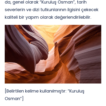
da, genel olarak “Kuruluş Osman”, tarih
severlerin ve dizi tutkunlarının ilgisini çekecek
kaliteli bir yapım olarak değerlendirilebilir.
[Belirtilen kelime kullanılmıştır: “Kuruluş
Osman”]