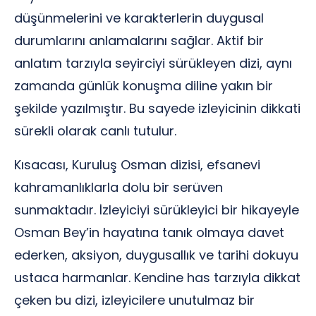
düşünmelerini ve karakterlerin duygusal
durumlarını anlamalarını sağlar. Aktif bir
anlatım tarzıyla seyirciyi sürükleyen dizi, aynı
zamanda günlük konuşma diline yakın bir
şekilde yazılmıştır. Bu sayede izleyicinin dikkati
sürekli olarak canlı tutulur.
Kısacası, Kuruluş Osman dizisi, efsanevi
kahramanlıklarla dolu bir serüven
sunmaktadır. İzleyiciyi sürükleyici bir hikayeyle
Osman Bey’in hayatına tanık olmaya davet
ederken, aksiyon, duygusallık ve tarihi dokuyu
ustaca harmanlar. Kendine has tarzıyla dikkat
çeken bu dizi, izleyicilere unutulmaz bir