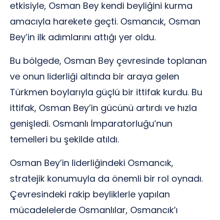
etkisiyle, Osman Bey kendi beyliğini kurma
amacıyla harekete geçti. Osmancık, Osman
Bey’in ilk adımlarını attığı yer oldu.
Bu bölgede, Osman Bey çevresinde toplanan
ve onun liderliği altında bir araya gelen
Türkmen boylarıyla güçlü bir ittifak kurdu. Bu
ittifak, Osman Bey’in gücünü artırdı ve hızla
genişledi. Osmanlı İmparatorluğu’nun
temelleri bu şekilde atıldı.
Osman Bey’in liderliğindeki Osmancık,
stratejik konumuyla da önemli bir rol oynadı.
Çevresindeki rakip beyliklerle yapılan
mücadelelerde Osmanlılar, Osmancık’ı