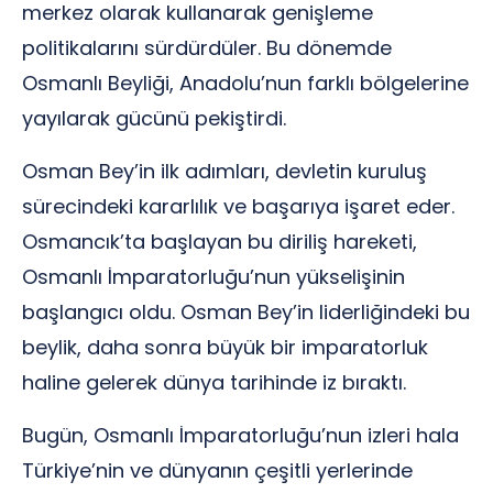
merkez olarak kullanarak genişleme
politikalarını sürdürdüler. Bu dönemde
Osmanlı Beyliği, Anadolu’nun farklı bölgelerine
yayılarak gücünü pekiştirdi.
Osman Bey’in ilk adımları, devletin kuruluş
sürecindeki kararlılık ve başarıya işaret eder.
Osmancık’ta başlayan bu diriliş hareketi,
Osmanlı İmparatorluğu’nun yükselişinin
başlangıcı oldu. Osman Bey’in liderliğindeki bu
beylik, daha sonra büyük bir imparatorluk
haline gelerek dünya tarihinde iz bıraktı.
Bugün, Osmanlı İmparatorluğu’nun izleri hala
Türkiye’nin ve dünyanın çeşitli yerlerinde