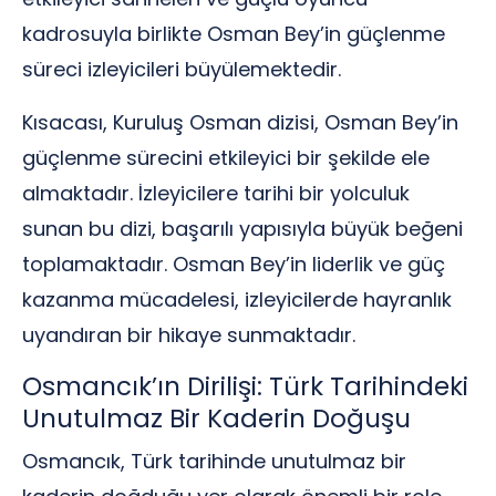
kadrosuyla birlikte Osman Bey’in güçlenme
süreci izleyicileri büyülemektedir.
Kısacası, Kuruluş Osman dizisi, Osman Bey’in
güçlenme sürecini etkileyici bir şekilde ele
almaktadır. İzleyicilere tarihi bir yolculuk
sunan bu dizi, başarılı yapısıyla büyük beğeni
toplamaktadır. Osman Bey’in liderlik ve güç
kazanma mücadelesi, izleyicilerde hayranlık
uyandıran bir hikaye sunmaktadır.
Osmancık’ın Dirilişi: Türk Tarihindeki
Unutulmaz Bir Kaderin Doğuşu
Osmancık, Türk tarihinde unutulmaz bir