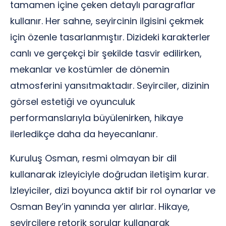
tamamen içine çeken detaylı paragraflar
kullanır. Her sahne, seyircinin ilgisini çekmek
için özenle tasarlanmıştır. Dizideki karakterler
canlı ve gerçekçi bir şekilde tasvir edilirken,
mekanlar ve kostümler de dönemin
atmosferini yansıtmaktadır. Seyirciler, dizinin
görsel estetiği ve oyunculuk
performanslarıyla büyülenirken, hikaye
ilerledikçe daha da heyecanlanır.
Kuruluş Osman, resmi olmayan bir dil
kullanarak izleyiciyle doğrudan iletişim kurar.
İzleyiciler, dizi boyunca aktif bir rol oynarlar ve
Osman Bey’in yanında yer alırlar. Hikaye,
seyircilere retorik sorular kullanarak