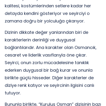
kalitesi, kostümlerinden setlere kadar her
detayda kendini gösteriyor ve seyirciyi o
zamana doğru bir yolculuğa çıkarıyor.
Dizinin dikkate değer yanlarından biri de
karakterlerin derinliği ve duygusal
bağlantılarıdır. Ana karakter olan Osmancık,
cesaret ve liderlik vasıflarıyla öne çıkar.
Seyirci, onun zorlu mücadelesine tanıklık
ederken duygusal bir bağ kurar ve onunla
birlikte güçlü hisseder. Diğer karakterler de
diziye renk katıyor ve seyircinin ilgisini canlı
tutuyor.
Bununla birlikte, “Kuruluş Osman” dizisinin bazı