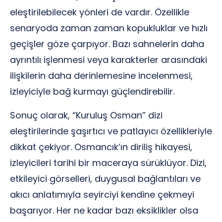
eleştirilebilecek yönleri de vardır. Özellikle
senaryoda zaman zaman kopukluklar ve hızlı
geçişler göze çarpıyor. Bazı sahnelerin daha
ayrıntılı işlenmesi veya karakterler arasındaki
ilişkilerin daha derinlemesine incelenmesi,
izleyiciyle bağ kurmayı güçlendirebilir.
Sonuç olarak, “Kuruluş Osman” dizi
eleştirilerinde şaşırtıcı ve patlayıcı özellikleriyle
dikkat çekiyor. Osmancık’ın diriliş hikayesi,
izleyicileri tarihi bir maceraya sürüklüyor. Dizi,
etkileyici görselleri, duygusal bağlantıları ve
akıcı anlatımıyla seyirciyi kendine çekmeyi
başarıyor. Her ne kadar bazı eksiklikler olsa