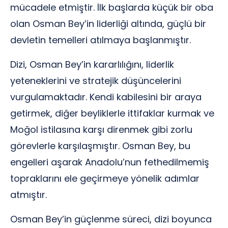
mücadele etmiştir. İlk başlarda küçük bir oba
olan Osman Bey’in liderliği altında, güçlü bir
devletin temelleri atılmaya başlanmıştır.
Dizi, Osman Bey’in kararlılığını, liderlik
yeteneklerini ve stratejik düşüncelerini
vurgulamaktadır. Kendi kabilesini bir araya
getirmek, diğer beyliklerle ittifaklar kurmak ve
Moğol istilasına karşı direnmek gibi zorlu
görevlerle karşılaşmıştır. Osman Bey, bu
engelleri aşarak Anadolu’nun fethedilmemiş
topraklarını ele geçirmeye yönelik adımlar
atmıştır.
Osman Bey’in güçlenme süreci, dizi boyunca