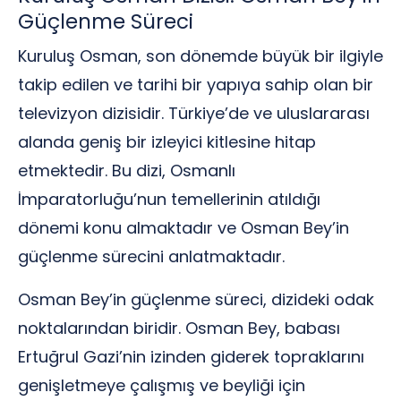
Güçlenme Süreci
Kuruluş Osman, son dönemde büyük bir ilgiyle
takip edilen ve tarihi bir yapıya sahip olan bir
televizyon dizisidir. Türkiye’de ve uluslararası
alanda geniş bir izleyici kitlesine hitap
etmektedir. Bu dizi, Osmanlı
İmparatorluğu’nun temellerinin atıldığı
dönemi konu almaktadır ve Osman Bey’in
güçlenme sürecini anlatmaktadır.
Osman Bey’in güçlenme süreci, dizideki odak
noktalarından biridir. Osman Bey, babası
Ertuğrul Gazi’nin izinden giderek topraklarını
genişletmeye çalışmış ve beyliği için