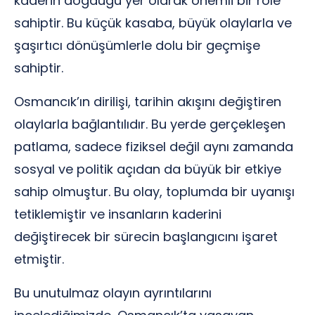
kaderin doğduğu yer olarak önemli bir role
sahiptir. Bu küçük kasaba, büyük olaylarla ve
şaşırtıcı dönüşümlerle dolu bir geçmişe
sahiptir.
Osmancık’ın dirilişi, tarihin akışını değiştiren
olaylarla bağlantılıdır. Bu yerde gerçekleşen
patlama, sadece fiziksel değil aynı zamanda
sosyal ve politik açıdan da büyük bir etkiye
sahip olmuştur. Bu olay, toplumda bir uyanışı
tetiklemiştir ve insanların kaderini
değiştirecek bir sürecin başlangıcını işaret
etmiştir.
Bu unutulmaz olayın ayrıntılarını