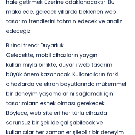
hale getirmek üzerine odaklanacaktır. Bu
makalede, gelecek yıllarda beklenen web
tasarım trendlerini tahmin edecek ve analiz
edeceğiz.
Birinci trend: Duyarlılık
Gelecekte, mobil cihazların yaygın
kullanımıyla birlikte, duyarlı web tasarımı
büyük önem kazanacak. Kullanıcıların farklı
cihazlarda ve ekran boyutlarında mükemmel
bir deneyim yaşamalarını sağlamak için
tasarımların esnek olması gerekecek.
Böylece, web siteleri her türlü cihazda
sorunsuz bir şekilde çalışabilecek ve
kullanıcılar her zaman erişilebilir bir deneyim