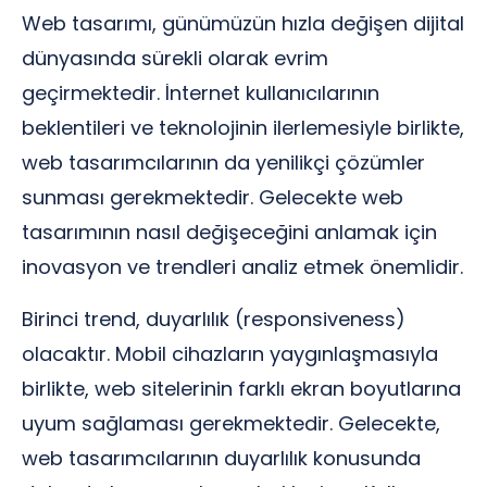
Web tasarımı, günümüzün hızla değişen dijital
dünyasında sürekli olarak evrim
geçirmektedir. İnternet kullanıcılarının
beklentileri ve teknolojinin ilerlemesiyle birlikte,
web tasarımcılarının da yenilikçi çözümler
sunması gerekmektedir. Gelecekte web
tasarımının nasıl değişeceğini anlamak için
inovasyon ve trendleri analiz etmek önemlidir.
Birinci trend, duyarlılık (responsiveness)
olacaktır. Mobil cihazların yaygınlaşmasıyla
birlikte, web sitelerinin farklı ekran boyutlarına
uyum sağlaması gerekmektedir. Gelecekte,
web tasarımcılarının duyarlılık konusunda