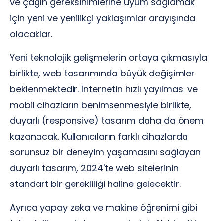
ve çağın gereksinimlerine uyum sağlamak
için yeni ve yenilikçi yaklaşımlar arayışında
olacaklar.
Yeni teknolojik gelişmelerin ortaya çıkmasıyla
birlikte, web tasarımında büyük değişimler
beklenmektedir. İnternetin hızlı yayılması ve
mobil cihazların benimsenmesiyle birlikte,
duyarlı (responsive) tasarım daha da önem
kazanacak. Kullanıcıların farklı cihazlarda
sorunsuz bir deneyim yaşamasını sağlayan
duyarlı tasarım, 2024'te web sitelerinin
standart bir gerekliliği haline gelecektir.
Ayrıca yapay zeka ve makine öğrenimi gibi