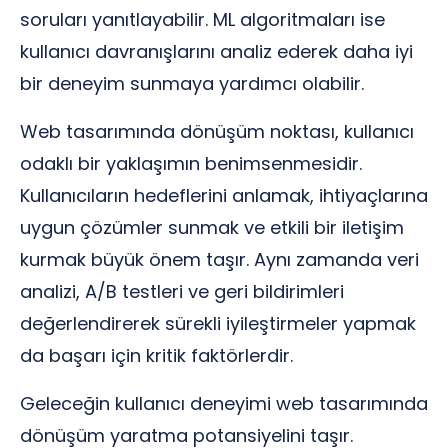
soruları yanıtlayabilir. ML algoritmaları ise
kullanıcı davranışlarını analiz ederek daha iyi
bir deneyim sunmaya yardımcı olabilir.
Web tasarımında dönüşüm noktası, kullanıcı
odaklı bir yaklaşımın benimsenmesidir.
Kullanıcıların hedeflerini anlamak, ihtiyaçlarına
uygun çözümler sunmak ve etkili bir iletişim
kurmak büyük önem taşır. Aynı zamanda veri
analizi, A/B testleri ve geri bildirimleri
değerlendirerek sürekli iyileştirmeler yapmak
da başarı için kritik faktörlerdir.
Geleceğin kullanıcı deneyimi web tasarımında
dönüşüm yaratma potansiyelini taşır.