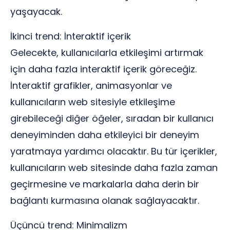
yaşayacak.
İkinci trend: İnteraktif içerik
Gelecekte, kullanıcılarla etkileşimi artırmak
için daha fazla interaktif içerik göreceğiz.
İnteraktif grafikler, animasyonlar ve
kullanıcıların web sitesiyle etkileşime
girebileceği diğer öğeler, sıradan bir kullanıcı
deneyiminden daha etkileyici bir deneyim
yaratmaya yardımcı olacaktır. Bu tür içerikler,
kullanıcıların web sitesinde daha fazla zaman
geçirmesine ve markalarla daha derin bir
bağlantı kurmasına olanak sağlayacaktır.
Üçüncü trend: Minimalizm