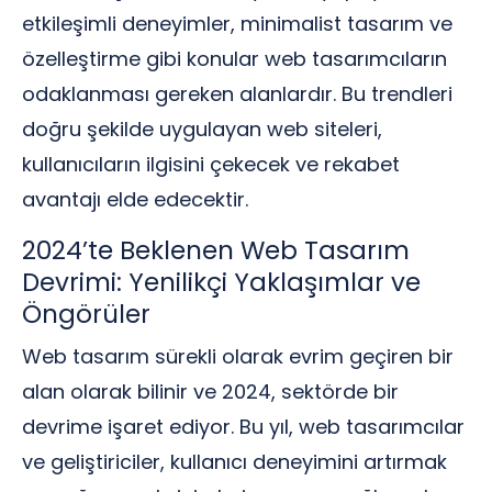
etkileşimli deneyimler, minimalist tasarım ve
özelleştirme gibi konular web tasarımcıların
odaklanması gereken alanlardır. Bu trendleri
doğru şekilde uygulayan web siteleri,
kullanıcıların ilgisini çekecek ve rekabet
avantajı elde edecektir.
2024’te Beklenen Web Tasarım
Devrimi: Yenilikçi Yaklaşımlar ve
Öngörüler
Web tasarım sürekli olarak evrim geçiren bir
alan olarak bilinir ve 2024, sektörde bir
devrime işaret ediyor. Bu yıl, web tasarımcılar
ve geliştiriciler, kullanıcı deneyimini artırmak