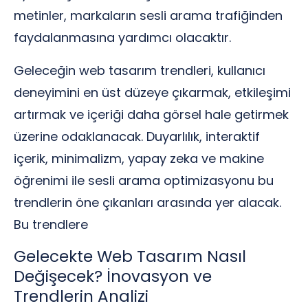
metinler, markaların sesli arama trafiğinden
faydalanmasına yardımcı olacaktır.
Geleceğin web tasarım trendleri, kullanıcı
deneyimini en üst düzeye çıkarmak, etkileşimi
artırmak ve içeriği daha görsel hale getirmek
üzerine odaklanacak. Duyarlılık, interaktif
içerik, minimalizm, yapay zeka ve makine
öğrenimi ile sesli arama optimizasyonu bu
trendlerin öne çıkanları arasında yer alacak.
Bu trendlere
Gelecekte Web Tasarım Nasıl
Değişecek? İnovasyon ve
Trendlerin Analizi