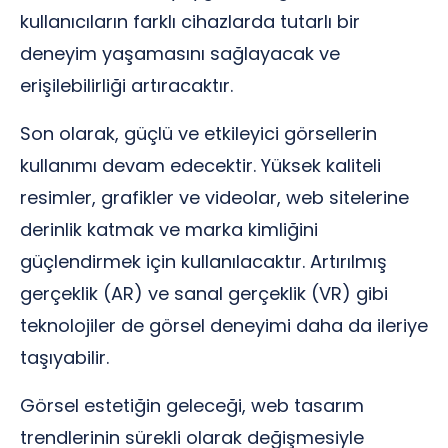
kullanıcıların farklı cihazlarda tutarlı bir
deneyim yaşamasını sağlayacak ve
erişilebilirliği artıracaktır.
Son olarak, güçlü ve etkileyici görsellerin
kullanımı devam edecektir. Yüksek kaliteli
resimler, grafikler ve videolar, web sitelerine
derinlik katmak ve marka kimliğini
güçlendirmek için kullanılacaktır. Artırılmış
gerçeklik (AR) ve sanal gerçeklik (VR) gibi
teknolojiler de görsel deneyimi daha da ileriye
taşıyabilir.
Görsel estetiğin geleceği, web tasarım
trendlerinin sürekli olarak değişmesiyle