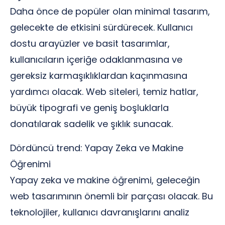
Daha önce de popüler olan minimal tasarım,
gelecekte de etkisini sürdürecek. Kullanıcı
dostu arayüzler ve basit tasarımlar,
kullanıcıların içeriğe odaklanmasına ve
gereksiz karmaşıklıklardan kaçınmasına
yardımcı olacak. Web siteleri, temiz hatlar,
büyük tipografi ve geniş boşluklarla
donatılarak sadelik ve şıklık sunacak.
Dördüncü trend: Yapay Zeka ve Makine
Öğrenimi
Yapay zeka ve makine öğrenimi, geleceğin
web tasarımının önemli bir parçası olacak. Bu
teknolojiler, kullanıcı davranışlarını analiz