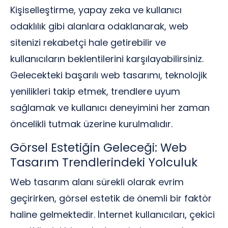
Kişiselleştirme, yapay zeka ve kullanıcı
odaklılık gibi alanlara odaklanarak, web
sitenizi rekabetçi hale getirebilir ve
kullanıcıların beklentilerini karşılayabilirsiniz.
Gelecekteki başarılı web tasarımı, teknolojik
yenilikleri takip etmek, trendlere uyum
sağlamak ve kullanıcı deneyimini her zaman
öncelikli tutmak üzerine kurulmalıdır.
Görsel Estetiğin Geleceği: Web
Tasarım Trendlerindeki Yolculuk
Web tasarım alanı sürekli olarak evrim
geçirirken, görsel estetik de önemli bir faktör
haline gelmektedir. İnternet kullanıcıları, çekici