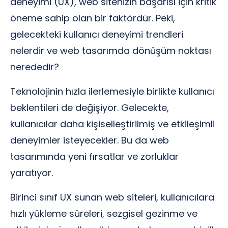
deneyimi (UX), web sitenizin başarısı için kritik
öneme sahip olan bir faktördür. Peki,
gelecekteki kullanıcı deneyimi trendleri
nelerdir ve web tasarımda dönüşüm noktası
nerededir?
Teknolojinin hızla ilerlemesiyle birlikte kullanıcı
beklentileri de değişiyor. Gelecekte,
kullanıcılar daha kişiselleştirilmiş ve etkileşimli
deneyimler isteyecekler. Bu da web
tasarımında yeni fırsatlar ve zorluklar
yaratıyor.
Birinci sınıf UX sunan web siteleri, kullanıcılara
hızlı yükleme süreleri, sezgisel gezinme ve