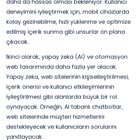
daha da hassas olması bekleniyor. Kullanıcı
deneyimini iyileştirmek için, mobil cihazlarda
kolay gezinebilme, hızlı yüklenme ve optimize
edilmiş içerik sunma gibi unsurlar ön plana
çıkacak.
İkinci olarak, yapay zeka (AI) ve otomasyon
web tasarımında daha fazla yer alacak.
Yapay zeka, web sitelerinin kişiselleştirilmesi,
içerik önerisi ve kullanıcı etkileşimlerinin
iyileştirilmesi gibi alanlarda büyük bir rol
oynayacak. Örneğin, AI tabanlı chatbotlar,
web sitelerinde müşteri hizmetlerini
destekleyecek ve kullanıcıların sorularını
yanıtlayacak.