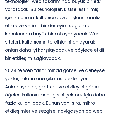
teknolojiler, web tasarımında büyük bir etki
yaratacak. Bu teknolojiler, kişiselleştirilmiş
içerik sunma, kullanıcı davranışlarını analiz
etme ve verimli bir deneyim sağlama
konularında büyük bir rol oynayacak. Web
siteleri, kullanıcının tercihlerini anlayarak
onları daha iyi karşılayacak ve böylece etkili
bir etkileşim sağlayacak.
2024'te web tasarımında görsel ve deneysel
yaklaşımların öne çıkması bekleniyor.
Animasyonlar, grafikler ve etkileyici görsel
öğeler, kullanıcıların ilgisini çekmek için daha
fazla kullanılacak. Bunun yanı sıra, mikro
etkileşimler ve sezgisel navigasyon da web