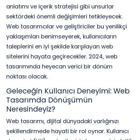
anlatımı ve içerik stratejisi gibi unsurlar
sektördeki önemli değişimleri tetikleyecek.
Web tasarımcılar ve geliştiriciler bu yenilikçi
yaklaşımları benimseyerek, kullanıcıların
taleplerini en iyi şekilde karşılayan web
sitelerini hayata geçirecekler. 2024, web
tasarımında heyecan verici bir dönüm
noktası olacak.
Geleceğin Kullanıcı Deneyimi: Web
Tasarımda Dönüşümün
Neresindeyiz?
Web tasarımı, dijital dünyadaki varlığınızı
şekillendirmede hayati bir rol oynar. Kullanıcı