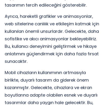
tasarımın tercih edileceğini gösterebilir.
Ayrıca, hareketli grafikler ve animasyonlar,
web sitelerine canlılık ve etkileşim katmak için
kullanılan önemli unsurlardır. Gelecekte, daha
sofistike ve akıcı animasyonlar bekleyebiliriz.
Bu, kullanıcı deneyimini geliştirmek ve hikaye
anlatımını güçlendirmek için daha fazla fırsat
sunacaktır.
Mobil cihazların kullanımının artmasıyla
birlikte, duyarlı tasarım da giderek önem
kazanmıştır. Gelecekte, cihazlara ve ekran
boyutlarına adapte olabilen esnek ve duyarlı
tasarımlar daha yaygın hale gelecektir. Bu,