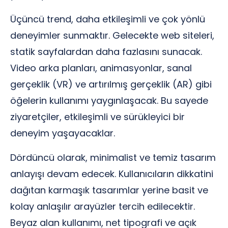
Üçüncü trend, daha etkileşimli ve çok yönlü
deneyimler sunmaktır. Gelecekte web siteleri,
statik sayfalardan daha fazlasını sunacak.
Video arka planları, animasyonlar, sanal
gerçeklik (VR) ve artırılmış gerçeklik (AR) gibi
öğelerin kullanımı yaygınlaşacak. Bu sayede
ziyaretçiler, etkileşimli ve sürükleyici bir
deneyim yaşayacaklar.
Dördüncü olarak, minimalist ve temiz tasarım
anlayışı devam edecek. Kullanıcıların dikkatini
dağıtan karmaşık tasarımlar yerine basit ve
kolay anlaşılır arayüzler tercih edilecektir.
Beyaz alan kullanımı, net tipografi ve açık