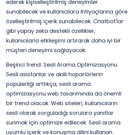
ederek kişiselleştirilmiş deneyimler
sunabilecek ve kullanıcılara ihtiyaçlarına göre
özelleştirilmiş içerik sunabilecek. Chatbot'lar
gibi yapay zeka destekli özellikler,
kullanıcılarla etkileşimi artırarak daha iyi bir
müşteri deneyimi sağlayacak.
Beşinci trend: Sesli Arama Optimizasyonu
Sesli asistanlar ve akıllı hoparlörlerin
popülerliği arttıkça, sesli arama
optimizasyonu web tasarımında da önemli
bir trend olacak. Web siteleri, kullanıcıların
sesli olarak sorguladığı sorulara yanıtlar
sunmak için optimize edilecek. Sesli arama
uyumlu içerik ve konuşma dilini kullanan