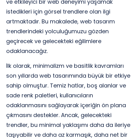
ve etkileyici bir web deneyimi yaşamak
istedikleri için görsel trendlere olan ilgi
artmaktadır. Bu makalede, web tasarım
trendlerindeki yolculuğumuzu gözden
geçirecek ve gelecekteki eğilimlere
odaklanacağız.
İlk olarak, minimalizm ve basitlik kavramları
son yıllarda web tasarımında büyük bir etkiye
sahip olmuştur. Temiz hatlar, boş alanlar ve
sade renk paletleri, kullanıcıların
odaklanmasını sağlayarak içeriğin ön plana
çıkmasını destekler. Ancak, gelecekteki
trendler, bu minimal yaklaşımı daha da ileriye
taşıyabilir ve daha az karmaşık, daha net bir