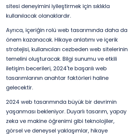
sitesi deneyimini iyileştirmek için sıklıkla
kullanılacak olanaklardır.
Ayrıca, içeriğin rolü web tasarımında daha da
önem kazanacak. Hikaye anlatımı ve içerik
stratejisi, kullanıcıları cezbeden web sitelerinin
temelini oluşturacak. Bilgi sunumu ve etkili
iletişim becerileri, 2024'te başarılı web
tasarımlarının anahtar faktörleri haline
gelecektir.
2024 web tasarımında büyük bir devrimin
yaşanması bekleniyor. Duyarlı tasarım, yapay
zeka ve makine öğrenimi gibi teknolojiler,
görsel ve deneysel yaklaşımlar, hikaye