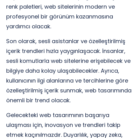
renk paletleri, web sitelerinin modern ve
profesyonel bir görünüm kazanmasına
yardımcı olacak.
Son olarak, sesli asistanlar ve özelleştirilmiş
içerik trendleri hızla yaygınlaşacak. İnsanlar,
sesli komutlarla web sitelerine erişebilecek ve
bilgiye daha kolay ulaşabilecekler. Ayrıca,
kullanıcının ilgi alanlarına ve tercihlerine göre
özelleştirilmiş içerik sunmak, web tasarımında
önemli bir trend olacak.
Gelecekteki web tasarımının başarıya
ulaşması için, inovasyon ve trendleri takip
etmek kaçınılmazdır. Duyarlılık, yapay zeka,