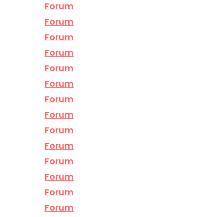
Forum
Forum
Forum
Forum
Forum
Forum
Forum
Forum
Forum
Forum
Forum
Forum
Forum
Forum