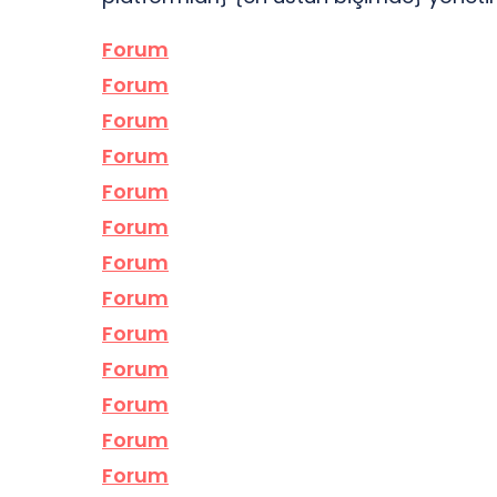
Forum
Forum
Forum
Forum
Forum
Forum
Forum
Forum
Forum
Forum
Forum
Forum
Forum