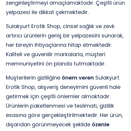
zenginleştirmeyi amaçlamaktadır. Çeşitli ürün
yelpazesi ile dikkat çekmektedir.
Sulakyurt Erotik Shop, cinsel sağlık ve zevk
artırıcı ürünlerin geniş bir yelpazesini sunarak,
her bireyin ihtiyaçlarına hitap etmektedir.
Kaliteli ve güvenilir markalarla, müşteri
memnuniyetini ön planda tutmaktadır.
Müşterilerin gizliliğine
önem veren
Sulakyurt
Erotik Shop, alışveriş deneyimini güvenli hale
getirmek için çeşitli önlemler almaktadır.
Ürünlerin paketlenmesi ve teslimatı, gizlilik
esasına göre gerçekleştirilmektedir. Her ürün,
dışarıdan görünmeyecek şekilde
özenle