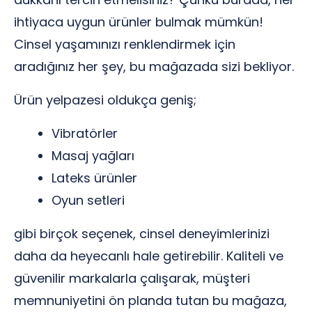
ihtiyaca uygun ürünler bulmak mümkün!
Cinsel yaşamınızı renklendirmek için
aradığınız her şey, bu mağazada sizi bekliyor.
Ürün yelpazesi oldukça geniş;
Vibratörler
Masaj yağları
Lateks ürünler
Oyun setleri
gibi birçok seçenek, cinsel deneyimlerinizi
daha da heyecanlı hale getirebilir. Kaliteli ve
güvenilir markalarla çalışarak, müşteri
memnuniyetini ön planda tutan bu mağaza,