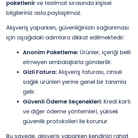
paketlenir
ve teslimat sırasında kişisel
bilgileriniz asla paylaşılmaz.
Alışveriş yaparken, güvenliğinizin sağlanması
için aşağıdaki adımlara dikkat edilmektedir:
Anonim Paketleme:
Ürünler, içeriği belli
etmeyen ambalajlarla gönderilir.
Gizli Fatura:
Alışveriş faturası, cinsel
sağlık ürünleri yerine genel bir tanımla
gelir.
Güvenli Ödeme Seçenekleri:
Kredi kartı
ve diğer ödeme yöntemleri, yüksek
güvenlik protokolleri ile korunur.
Bu sayede, alışveriş yaparken kendinizi rahat