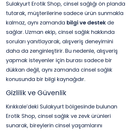
Sulakyurt Erotik Shop, cinsel sağlığı ön planda
tutarak, müşterilerine sadece ürün sunmakla
kalmaz, aynı zamanda
bilgi ve destek
de
sağlar. Uzman ekip, cinsel sağlık hakkında
soruları yanıtlayarak, alışveriş deneyimini
daha da zenginleştirir. Bu nedenle, alışveriş
yapmak isteyenler için burası sadece bir
dükkan değil, aynı zamanda cinsel sağlık
konusunda bir bilgi kaynağıdır.
Gizlilik ve Güvenlik
Kırıkkale’deki Sulakyurt bölgesinde bulunan
Erotik Shop, cinsel sağlık ve zevk ürünleri
sunarak, bireylerin cinsel yaşamlarını