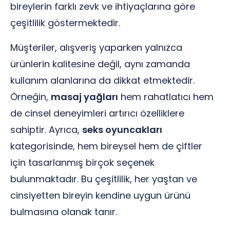
bireylerin farklı zevk ve ihtiyaçlarına göre
çeşitlilik göstermektedir.
Müşteriler, alışveriş yaparken yalnızca
ürünlerin kalitesine değil, aynı zamanda
kullanım alanlarına da dikkat etmektedir.
Örneğin,
masaj yağları
hem rahatlatıcı hem
de cinsel deneyimleri artırıcı özelliklere
sahiptir. Ayrıca,
seks oyuncakları
kategorisinde, hem bireysel hem de çiftler
için tasarlanmış birçok seçenek
bulunmaktadır. Bu çeşitlilik, her yaştan ve
cinsiyetten bireyin kendine uygun ürünü
bulmasına olanak tanır.