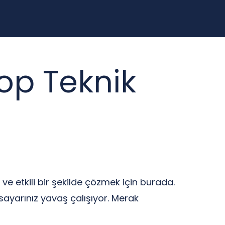
op Teknik
ı ve etkili bir şekilde çözmek için burada.
sayarınız yavaş çalışıyor. Merak