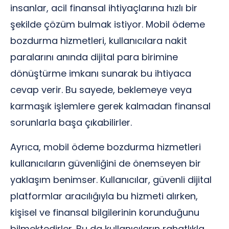
insanlar, acil finansal ihtiyaçlarına hızlı bir
şekilde çözüm bulmak istiyor. Mobil ödeme
bozdurma hizmetleri, kullanıcılara nakit
paralarını anında dijital para birimine
dönüştürme imkanı sunarak bu ihtiyaca
cevap verir. Bu sayede, beklemeye veya
karmaşık işlemlere gerek kalmadan finansal
sorunlarla başa çıkabilirler.
Ayrıca, mobil ödeme bozdurma hizmetleri
kullanıcıların güvenliğini de önemseyen bir
yaklaşım benimser. Kullanıcılar, güvenli dijital
platformlar aracılığıyla bu hizmeti alırken,
kişisel ve finansal bilgilerinin korunduğunu
bilmektedirler. Bu da kullanıcıların rahatlıkla