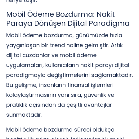
Mobil Ödeme Bozdurma: Nakit
Paraya Dönüşen Dijital Paradigma
Mobil ödeme bozdurma, günümüzde hızla
yaygınlaşan bir trend haline gelmiştir. Artık
dijital cüzdanlar ve mobil ödeme
uygulamaları, kullanıcıların nakit parayı dijital
paradigmayla değiştirmelerini sağlamaktadır.
Bu gelişme, insanların finansal işlemleri
kolaylaştırmasının yanı sıra, güvenlik ve
pratiklik açısından da çeşitli avantajlar
sunmaktadır.
Mobil ödeme bozdurma süreci oldukça