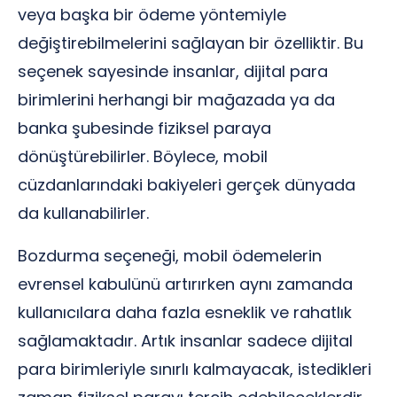
veya başka bir ödeme yöntemiyle
değiştirebilmelerini sağlayan bir özelliktir. Bu
seçenek sayesinde insanlar, dijital para
birimlerini herhangi bir mağazada ya da
banka şubesinde fiziksel paraya
dönüştürebilirler. Böylece, mobil
cüzdanlarındaki bakiyeleri gerçek dünyada
da kullanabilirler.
Bozdurma seçeneği, mobil ödemelerin
evrensel kabulünü artırırken aynı zamanda
kullanıcılara daha fazla esneklik ve rahatlık
sağlamaktadır. Artık insanlar sadece dijital
para birimleriyle sınırlı kalmayacak, istedikleri