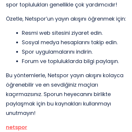
spor toplulukları genellikle çok yardımcıdır!
Özetle, Netspor’un yayın akışını öğrenmek için:
Resmi web sitesini ziyaret edin.
Sosyal medya hesaplarını takip edin.
Spor uygulamalarını indirin.
Forum ve topluluklarda bilgi paylaşın.
Bu yöntemlerle, Netspor yayın akışını kolayca
öğrenebilir ve en sevdiğiniz maçları
kaçırmazsınız. Sporun heyecanını birlikte
paylaşmak için bu kaynakları kullanmayı
unutmayın!
netspor