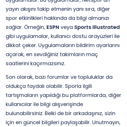
yayın akışını takip etmenin yanı sıra, diğer
spor etkinlikleri hakkında da bilgi almanızı
sağlar. Örneğin,
ESPN
veya
Sports Illustrated
gibi uygulamalar, kullanıcı dostu arayüzleri ile
dikkat çeker. Uygulamaların bildirim ayarlarını
açarak, en sevdiğiniz takımların maç
saatlerini kaçırmazsınız.
Son olarak, bazı forumlar ve topluluklar da
oldukça faydalı olabilir. Sporla ilgili
tartışmaların yapıldığı bu platformlarda, diğer
kullanıcılar ile bilgi alışverişinde
bulunabilirsiniz. Belki de bir arkadaşınız, sizin
için en güncel bilgileri paylaşabilir. Unutmayın,