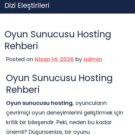
Skip
Dizi Eleştirileri
to
content
Oyun Sunucusu Hosting
Rehberi
Posted on
Nisan 14, 2026
by
admin
Oyun Sunucusu Hosting
Rehberi
Oyun sunucusu hosting
, oyuncuların
çevrimiçi oyun deneyimlerini geliştirmek için
kritik bir bileşendir. Peki, neden bu kadar
önemli? Düşünsenize, bir oyunu