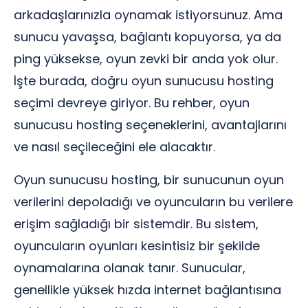
arkadaşlarınızla oynamak istiyorsunuz. Ama
sunucu yavaşsa, bağlantı kopuyorsa, ya da
ping yüksekse, oyun zevki bir anda yok olur.
İşte burada, doğru oyun sunucusu hosting
seçimi devreye giriyor. Bu rehber, oyun
sunucusu hosting seçeneklerini, avantajlarını
ve nasıl seçileceğini ele alacaktır.
Oyun sunucusu hosting, bir sunucunun oyun
verilerini depoladığı ve oyuncuların bu verilere
erişim sağladığı bir sistemdir. Bu sistem,
oyuncuların oyunları kesintisiz bir şekilde
oynamalarına olanak tanır. Sunucular,
genellikle yüksek hızda internet bağlantısına