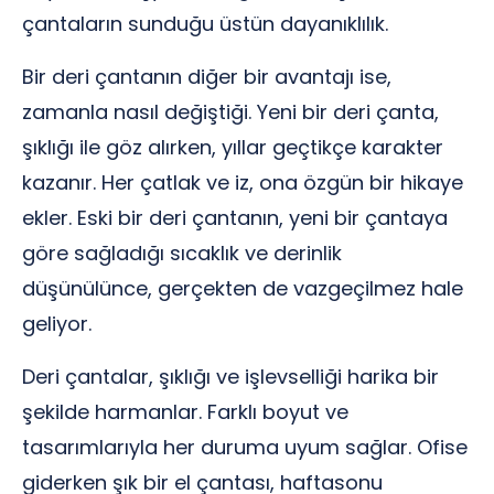
çantaların sunduğu üstün dayanıklılık.
Bir deri çantanın diğer bir avantajı ise,
zamanla nasıl değiştiği. Yeni bir deri çanta,
şıklığı ile göz alırken, yıllar geçtikçe karakter
kazanır. Her çatlak ve iz, ona özgün bir hikaye
ekler. Eski bir deri çantanın, yeni bir çantaya
göre sağladığı sıcaklık ve derinlik
düşünülünce, gerçekten de vazgeçilmez hale
geliyor.
Deri çantalar, şıklığı ve işlevselliği harika bir
şekilde harmanlar. Farklı boyut ve
tasarımlarıyla her duruma uyum sağlar. Ofise
giderken şık bir el çantası, haftasonu