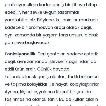
profesyonellere kadar geniş bir kitleye hitap
edebilir, her zevke uygun tasarımlar
yaratabilirsiniz. Böylece, kullanıcılar markanızı
sadece bir promosyon aracı olarak değil,
aynı zamanda bir yaşam tarzı unsuru olarak
görmeye başlayacak.
Fonksiyonellik
: Deri çantalar, sadece estetik
değil, aynı zamanda işlevsellik açısından da
etkili ürünlerdir. Günlük hayatta
kullanılabilecek geniş alanları, farklı bölmeleri
ve taşıma kolaylıkları ile hayatı kolaylaştırırlar.
Ayrıca, kişisel eşyaların düzenli bir şekilde
taşınmasına olanak tanır. Bu da kullanıcıların