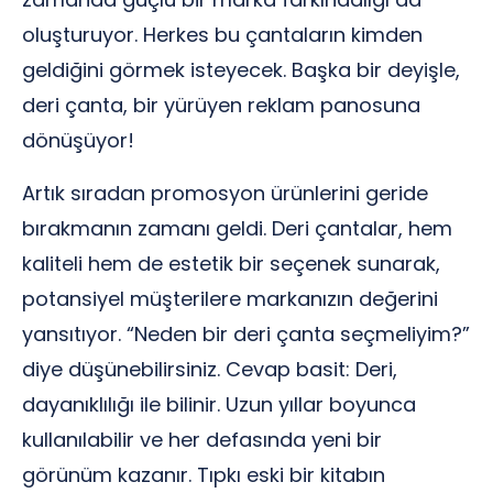
oluşturuyor. Herkes bu çantaların kimden
geldiğini görmek isteyecek. Başka bir deyişle,
deri çanta, bir yürüyen reklam panosuna
dönüşüyor!
Artık sıradan promosyon ürünlerini geride
bırakmanın zamanı geldi. Deri çantalar, hem
kaliteli hem de estetik bir seçenek sunarak,
potansiyel müşterilere markanızın değerini
yansıtıyor. “Neden bir deri çanta seçmeliyim?”
diye düşünebilirsiniz. Cevap basit: Deri,
dayanıklılığı ile bilinir. Uzun yıllar boyunca
kullanılabilir ve her defasında yeni bir
görünüm kazanır. Tıpkı eski bir kitabın