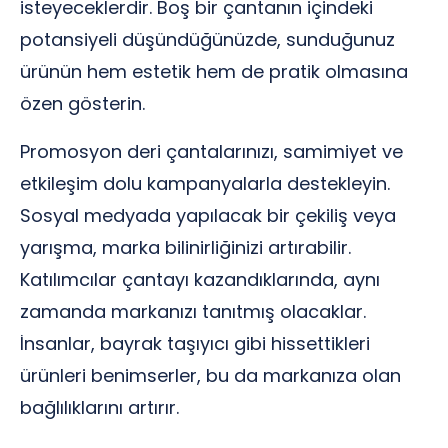
isteyeceklerdir. Boş bir çantanın içindeki
potansiyeli düşündüğünüzde, sunduğunuz
ürünün hem estetik hem de pratik olmasına
özen gösterin.
Promosyon deri çantalarınızı, samimiyet ve
etkileşim dolu kampanyalarla destekleyin.
Sosyal medyada yapılacak bir çekiliş veya
yarışma, marka bilinirliğinizi artırabilir.
Katılımcılar çantayı kazandıklarında, aynı
zamanda markanızı tanıtmış olacaklar.
İnsanlar, bayrak taşıyıcı gibi hissettikleri
ürünleri benimserler, bu da markanıza olan
bağlılıklarını artırır.