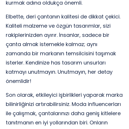
kurmak adına oldukça önemli.
Elbette, deri çantanın kalitesi de dikkat çekici.
Kaliteli malzeme ve özgün tasarımlar, sizi
rakiplerinizden ayırır. İnsanlar, sadece bir
çanta almak istemekle kalmaz; aynı
zamanda bir markanın temsilcisini taşımak
isterler. Kendinize has tasarım unsurları
katmayı unutmayın. Unutmayın, her detay
önemlidir!
Son olarak, etkileyici işbirlikleri yaparak marka
bilinirliğinizi artırabilirsiniz. Moda influencerları
ile çalışmak, çantalarınızı daha geniş kitlelere
tanıtmanın en iyi yollarından biri. Onların