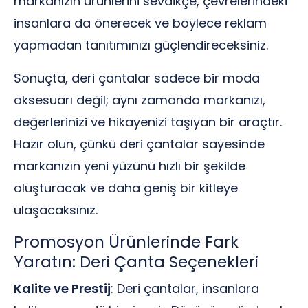
markanızın ürünlerini sevdikçe, çevrelerindeki
insanlara da önerecek ve böylece reklam
yapmadan tanıtımınızı güçlendireceksiniz.
Sonuçta, deri çantalar sadece bir moda
aksesuarı değil; aynı zamanda markanızı,
değerlerinizi ve hikayenizi taşıyan bir araçtır.
Hazır olun, çünkü deri çantalar sayesinde
markanızın yeni yüzünü hızlı bir şekilde
oluşturacak ve daha geniş bir kitleye
ulaşacaksınız.
Promosyon Ürünlerinde Fark
Yaratın: Deri Çanta Seçenekleri
Kalite ve Prestij
: Deri çantalar, insanlara