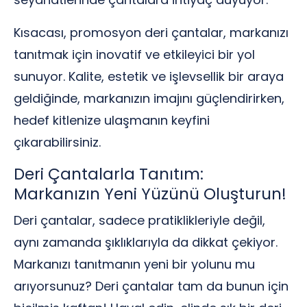
Kısacası, promosyon deri çantalar, markanızı
tanıtmak için inovatif ve etkileyici bir yol
sunuyor. Kalite, estetik ve işlevsellik bir araya
geldiğinde, markanızın imajını güçlendirirken,
hedef kitlenize ulaşmanın keyfini
çıkarabilirsiniz.
Deri Çantalarla Tanıtım:
Markanızın Yeni Yüzünü Oluşturun!
Deri çantalar, sadece pratiklikleriyle değil,
aynı zamanda şıklıklarıyla da dikkat çekiyor.
Markanızı tanıtmanın yeni bir yolunu mu
arıyorsunuz? Deri çantalar tam da bunun için