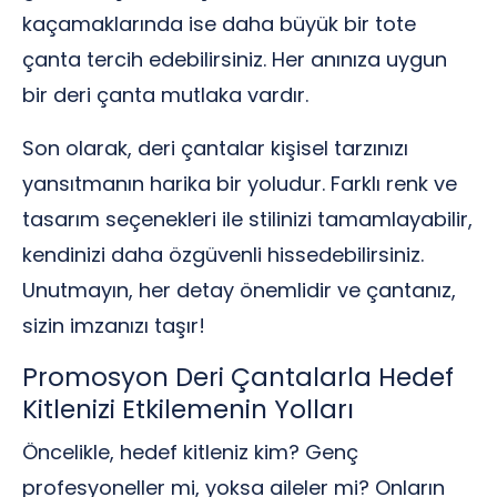
kaçamaklarında ise daha büyük bir tote
çanta tercih edebilirsiniz. Her anınıza uygun
bir deri çanta mutlaka vardır.
Son olarak, deri çantalar kişisel tarzınızı
yansıtmanın harika bir yoludur. Farklı renk ve
tasarım seçenekleri ile stilinizi tamamlayabilir,
kendinizi daha özgüvenli hissedebilirsiniz.
Unutmayın, her detay önemlidir ve çantanız,
sizin imzanızı taşır!
Promosyon Deri Çantalarla Hedef
Kitlenizi Etkilemenin Yolları
Öncelikle, hedef kitleniz kim? Genç
profesyoneller mi, yoksa aileler mi? Onların