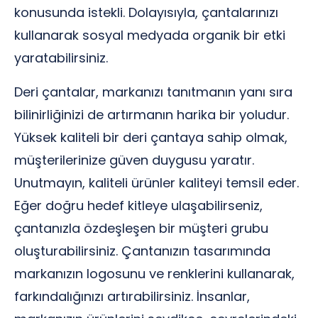
konusunda istekli. Dolayısıyla, çantalarınızı
kullanarak sosyal medyada organik bir etki
yaratabilirsiniz.
Deri çantalar, markanızı tanıtmanın yanı sıra
bilinirliğinizi de artırmanın harika bir yoludur.
Yüksek kaliteli bir deri çantaya sahip olmak,
müşterilerinize güven duygusu yaratır.
Unutmayın, kaliteli ürünler kaliteyi temsil eder.
Eğer doğru hedef kitleye ulaşabilirseniz,
çantanızla özdeşleşen bir müşteri grubu
oluşturabilirsiniz. Çantanızın tasarımında
markanızın logosunu ve renklerini kullanarak,
farkındalığınızı artırabilirsiniz. İnsanlar,