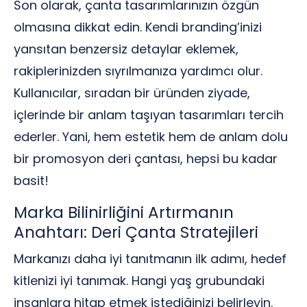
Son olarak, çanta tasarımlarınızın özgün
olmasına dikkat edin. Kendi branding’inizi
yansıtan benzersiz detaylar eklemek,
rakiplerinizden sıyrılmanıza yardımcı olur.
Kullanıcılar, sıradan bir üründen ziyade,
içlerinde bir anlam taşıyan tasarımları tercih
ederler. Yani, hem estetik hem de anlam dolu
bir promosyon deri çantası, hepsi bu kadar
basit!
Marka Bilinirliğini Artırmanın
Anahtarı: Deri Çanta Stratejileri
Markanızı daha iyi tanıtmanın ilk adımı, hedef
kitlenizi iyi tanımak. Hangi yaş grubundaki
insanlara hitap etmek istediğinizi belirleyin.