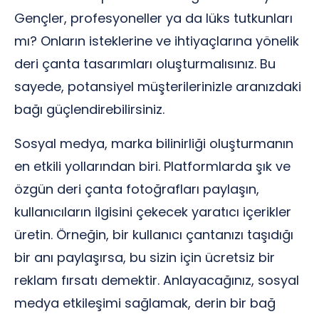
Gençler, profesyoneller ya da lüks tutkunları
mı? Onların isteklerine ve ihtiyaçlarına yönelik
deri çanta tasarımları oluşturmalısınız. Bu
sayede, potansiyel müşterilerinizle aranızdaki
bağı güçlendirebilirsiniz.
Sosyal medya, marka bilinirliği oluşturmanın
en etkili yollarından biri. Platformlarda şık ve
özgün deri çanta fotoğrafları paylaşın,
kullanıcıların ilgisini çekecek yaratıcı içerikler
üretin. Örneğin, bir kullanıcı çantanızı taşıdığı
bir anı paylaşırsa, bu sizin için ücretsiz bir
reklam fırsatı demektir. Anlayacağınız, sosyal
medya etkileşimi sağlamak, derin bir bağ