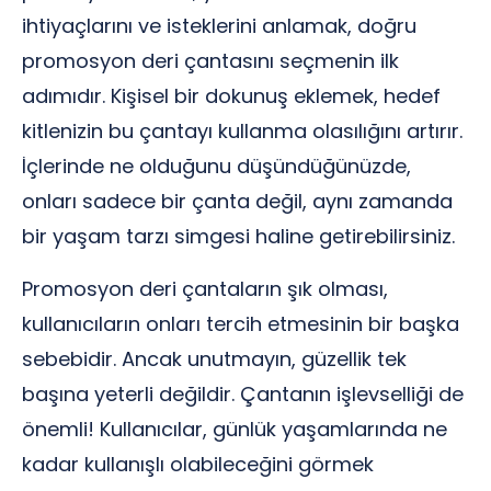
ihtiyaçlarını ve isteklerini anlamak, doğru
promosyon deri çantasını seçmenin ilk
adımıdır. Kişisel bir dokunuş eklemek, hedef
kitlenizin bu çantayı kullanma olasılığını artırır.
İçlerinde ne olduğunu düşündüğünüzde,
onları sadece bir çanta değil, aynı zamanda
bir yaşam tarzı simgesi haline getirebilirsiniz.
Promosyon deri çantaların şık olması,
kullanıcıların onları tercih etmesinin bir başka
sebebidir. Ancak unutmayın, güzellik tek
başına yeterli değildir. Çantanın işlevselliği de
önemli! Kullanıcılar, günlük yaşamlarında ne
kadar kullanışlı olabileceğini görmek