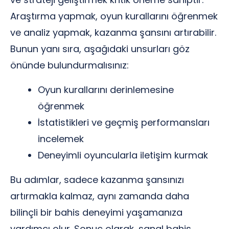
Araştırma yapmak, oyun kurallarını öğrenmek
ve analiz yapmak, kazanma şansını artırabilir.
Bunun yanı sıra, aşağıdaki unsurları göz
önünde bulundurmalısınız:
Oyun kurallarını derinlemesine
öğrenmek
İstatistikleri ve geçmiş performansları
incelemek
Deneyimli oyuncularla iletişim kurmak
Bu adımlar, sadece kazanma şansınızı
artırmakla kalmaz, aynı zamanda daha
bilinçli bir bahis deneyimi yaşamanıza
yardımcı olur. Sonuç olarak, sanal bahis