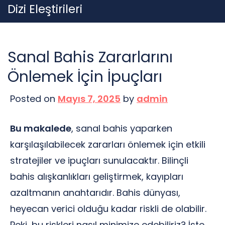
Skip
Dizi Eleştirileri
to
content
Sanal Bahis Zararlarını
Önlemek İçin İpuçları
Posted on
Mayıs 7, 2025
by
admin
Bu makalede
, sanal bahis yaparken
karşılaşılabilecek zararları önlemek için etkili
stratejiler ve ipuçları sunulacaktır. Bilinçli
bahis alışkanlıkları geliştirmek, kayıpları
azaltmanın anahtarıdır. Bahis dünyası,
heyecan verici olduğu kadar riskli de olabilir.
Peki, bu riskleri nasıl minimize edebiliriz? İşte