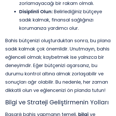
zorlamayacağı bir rakam olmalı.
Disiplinli Olun:
Belirlediğiniz bütçeye
sadık kalmak, finansal sağlığınızı
korumanıza yardımcı olur.
Bahis bütçenizi oluşturduktan sonra, bu plana
sadık kalmak çok önemlidir. Unutmayın, bahis
eğlenceli olmalı; kaybetmek ise yalnızca bir
deneyimdir. Eğer bütçenizi aşarsanız, bu
durumu kontrol altına almak zorlaşabilir ve
sonuçları ağır olabilir. Bu nedenle, her zaman
dikkatli olun ve eğlencenizi ön planda tutun!
Bilgi ve Strateji Geliştirmenin Yolları
Başarılı bahis yapmanın temeli,
bilgi
ve