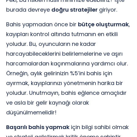
burada devreye
doğru stratejiler
giriyor.
Bahis yapmadan önce bir
bütçe oluşturmak
,
kayıpları kontrol altında tutmanın en etkili
yoludur. Bu, oyuncuların ne kadar
harcayabileceklerini belirlemelerine ve aşırı
harcamalardan kaçınmalarına yardımcı olur.
Örneğin, aylık gelirinizin %5’ini bahis için
ayırmak, kayıplarınızı yönetmenin harika bir
yoludur. Unutmayın, bahis eğlence amaçlıdır
ve asla bir gelir kaynağı olarak
düşünülmemelidir!
Başarılı bahis yapmak
için bilgi sahibi olmak
ve strateji geliştirmek kritik öneme sahiptir.