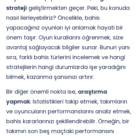
strateji
geliştirmekten geçer. Peki, bu konuda
nasıl ilerleyebiliriz? Öncelikle, bahis
yapacağınız oyunları iyi anlamak hayati bir
önem taşır. Oyun kurallarını öğrenmek, size
avantaj sağlayacak bilgiler sunar. Bunun yanı
sıra, farklı bahis türlerini incelemek ve hangi
stratejilerin hangi durumlarda işe yaradığını
bilmek, kazanma şansınızı artırır.
Bir diğer önemli nokta ise,
araştırma
yapmak
. İstatistikleri takip etmek, takımların
ve oyuncuların performanslarını analiz etmek,
bahis kararlarınızı şekillendirebilir. Örneğin, bir
takımın son beş maçtaki performansını