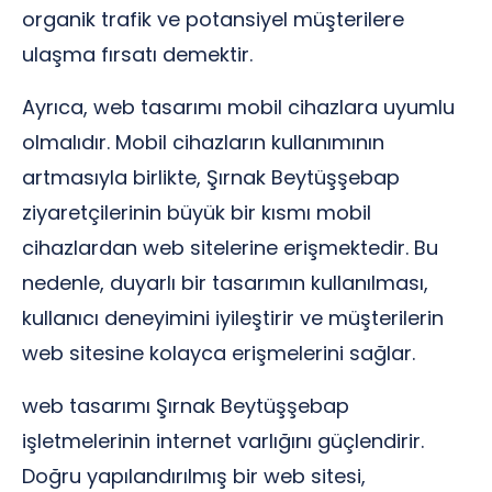
organik trafik ve potansiyel müşterilere
ulaşma fırsatı demektir.
Ayrıca, web tasarımı mobil cihazlara uyumlu
olmalıdır. Mobil cihazların kullanımının
artmasıyla birlikte, Şırnak Beytüşşebap
ziyaretçilerinin büyük bir kısmı mobil
cihazlardan web sitelerine erişmektedir. Bu
nedenle, duyarlı bir tasarımın kullanılması,
kullanıcı deneyimini iyileştirir ve müşterilerin
web sitesine kolayca erişmelerini sağlar.
web tasarımı Şırnak Beytüşşebap
işletmelerinin internet varlığını güçlendirir.
Doğru yapılandırılmış bir web sitesi,