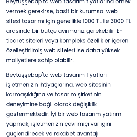
Beytüşşebap'ta web tasarım fiyatlarına örnek
vermek gerekirse, basit bir kurumsal web
sitesi tasarımı için genellikle 1000 TL ile 3000 TL
arasında bir bütçe ayırmanız gerekebilir. E-
ticaret siteleri veya kompleks özellikler içeren
özelleştirilmiş web siteleri ise daha yüksek
maliyetlere sahip olabilir.
Beytüşşebap'ta web tasarım fiyatları
işletmenizin ihtiyaçlarına, web sitesinin
karmaşıklığına ve tasarım şirketinin
deneyimine bağlı olarak değişiklik
göstermektedir. İyi bir web tasarım yatırımı
yapmak, işletmenizin çevrimiçi varlığını
güçlendirecek ve rekabet avantajı