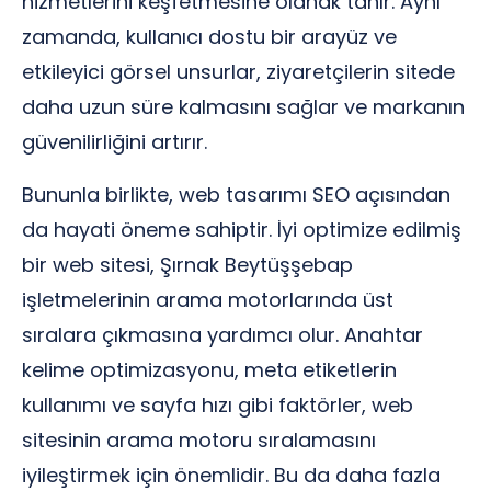
hizmetlerini keşfetmesine olanak tanır. Aynı
zamanda, kullanıcı dostu bir arayüz ve
etkileyici görsel unsurlar, ziyaretçilerin sitede
daha uzun süre kalmasını sağlar ve markanın
güvenilirliğini artırır.
Bununla birlikte, web tasarımı SEO açısından
da hayati öneme sahiptir. İyi optimize edilmiş
bir web sitesi, Şırnak Beytüşşebap
işletmelerinin arama motorlarında üst
sıralara çıkmasına yardımcı olur. Anahtar
kelime optimizasyonu, meta etiketlerin
kullanımı ve sayfa hızı gibi faktörler, web
sitesinin arama motoru sıralamasını
iyileştirmek için önemlidir. Bu da daha fazla