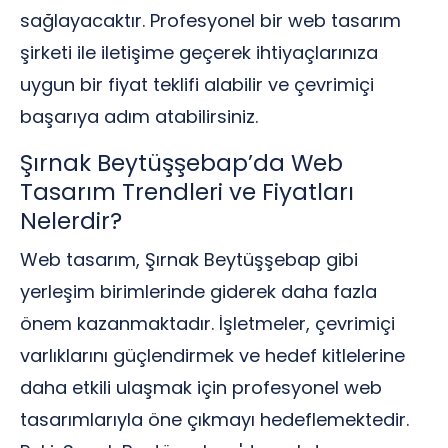
sağlayacaktır. Profesyonel bir web tasarım
şirketi ile iletişime geçerek ihtiyaçlarınıza
uygun bir fiyat teklifi alabilir ve çevrimiçi
başarıya adım atabilirsiniz.
Şırnak Beytüşşebap’da Web
Tasarım Trendleri ve Fiyatları
Nelerdir?
Web tasarım, Şırnak Beytüşşebap gibi
yerleşim birimlerinde giderek daha fazla
önem kazanmaktadır. İşletmeler, çevrimiçi
varlıklarını güçlendirmek ve hedef kitlelerine
daha etkili ulaşmak için profesyonel web
tasarımlarıyla öne çıkmayı hedeflemektedir.