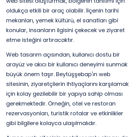
web sitesi oluşturmak, bölgenin tanıtımı için
oldukça etkili bir araç olabilir. İlçenin tarihi
mekanları, yemek kültürü, el sanatları gibi
konular, insanların ilgisini çekecek ve ziyaret
etme isteğini artıracaktır.
Web tasarım açısından, kullanıcı dostu bir
arayüz ve akıcı bir kullanıcı deneyimi sunmak
büyük önem taşır. Beytüşşebap'ın web
sitesinin, ziyaretçilerin ihtiyaçlarını karşılamak
için kolay gezilebilir bir yapıya sahip olması
gerekmektedir. Örneğin, otel ve restoran
rezervasyonları, turistik rotalar ve etkinlikler
gibi bilgilere kolayca ulaşılmalıdır.