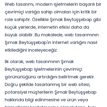
Web tasarımı, modern işletmelerin başarılı bir
çevrimiçi varlığa sahip olmaları için kritik bir
role sahiptir. Özellikle Şırnak Beytüşşebap gibi
küçük yerlerde, internetin etkisi daha da
büyük olabilir. Bu makalede, web tasarımının
Şırnak Beytüşşebap'ın internet varlığını nasıl
etkilediğini inceleyeceğiz.
İlk olarak, web tasarımının Şırnak
Beytüşşebap işletmelerinin çevrimiçi
görünürlüğünü artırdığını belirtmek gerekir.
Doğru şekilde tasarlanmış bir web sitesi,
potansiyel müşterilerin Şırnak Beytüşşebap
hakkında bilgi edinmesine ve ürün veya