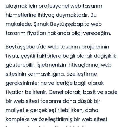
ulaşmak için profesyonel web tasarım
hizmetlerine ihtiyaç duymaktadır. Bu
makalede, Şırnak Beytüşşebap'ta web
tasarım fiyatları hakkında bilgi vereceğim.
Beytüşşebap'da web tasarım projelerinin
fiyatı, çeşitli faktörlere bağlı olarak değişiklik
gösterebilir. İşletmenizin ihtiyaçlarına, web
sitesinin karmaşıklığına, özelleştirme
gereksinimlerine ve içeriğe bağlı olarak
fiyatlar belirlenir. Genel olarak, basit ve sade
bir web sitesi tasarımı daha düşük bir
maliyetle gerçekleştirilebilirken, daha
kompleks ve özelleştirilmiş bir web sitesi