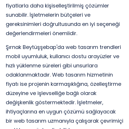
fiyatlarla daha kişiselleştirilmiş çözümler
sunabilir. İşletmelerin bütçeleri ve
gereksinimleri doğrultusunda en iyi seçeneği
değerlendirmeleri önemlidir.
Şırnak Beytüşşebap'da web tasarım trendleri
mobil uyumluluk, kullanıcı dostu arayüzler ve
hızlı yüklenme süreleri gibi unsurlara
odaklanmaktadır. Web tasarım hizmetinin
fiyatı ise projenin karmaşıklığına, özelleştirme
düzeyine ve işlevselliğe bağlı olarak
değişkenlik göstermektedir. İşletmeler,
ihtiyaçlarına en uygun çözümü sağlayacak
bir web tasarım uzmanıyla çalışarak çevrimiçi