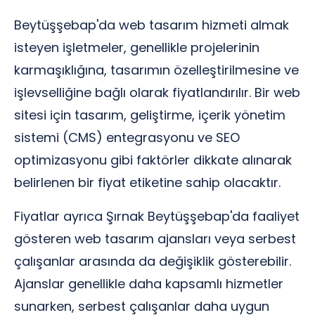
Beytüşşebap'da web tasarım hizmeti almak
isteyen işletmeler, genellikle projelerinin
karmaşıklığına, tasarımın özelleştirilmesine ve
işlevselliğine bağlı olarak fiyatlandırılır. Bir web
sitesi için tasarım, geliştirme, içerik yönetim
sistemi (CMS) entegrasyonu ve SEO
optimizasyonu gibi faktörler dikkate alınarak
belirlenen bir fiyat etiketine sahip olacaktır.
Fiyatlar ayrıca Şırnak Beytüşşebap'da faaliyet
gösteren web tasarım ajansları veya serbest
çalışanlar arasında da değişiklik gösterebilir.
Ajanslar genellikle daha kapsamlı hizmetler
sunarken, serbest çalışanlar daha uygun