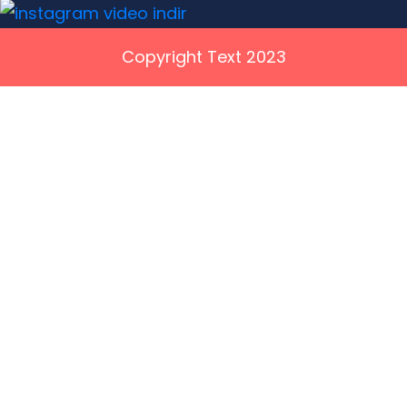
Copyright Text 2023