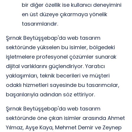
bir diğer özellik ise kullanıcı deneyimini
en üst düzeye çıkarmaya yönelik
tasarımlarıdır.
Şırnak Beytüşşebap'da web tasarım
sektöründe yükselen bu isimler, bölgedeki
işletmelere profesyonel çözümler sunarak
dijital varlıklarını güçlendiriyor. Yaratıcı
yaklaşımları, teknik becerileri ve müşteri
odaklı hizmetleri sayesinde bu tasarımcılar,
başarılarıyla adından söz ettiriyor.
Şırnak Beytüşşebap'da web tasarım
sektöründe öne çıkan isimler arasında Ahmet
Yılmaz, Ayşe Kaya, Mehmet Demir ve Zeynep