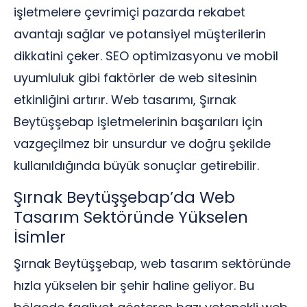
işletmelere çevrimiçi pazarda rekabet
avantajı sağlar ve potansiyel müşterilerin
dikkatini çeker. SEO optimizasyonu ve mobil
uyumluluk gibi faktörler de web sitesinin
etkinliğini artırır. Web tasarımı, Şırnak
Beytüşşebap işletmelerinin başarıları için
vazgeçilmez bir unsurdur ve doğru şekilde
kullanıldığında büyük sonuçlar getirebilir.
Şırnak Beytüşşebap’da Web
Tasarım Sektöründe Yükselen
İsimler
Şırnak Beytüşşebap, web tasarım sektöründe
hızla yükselen bir şehir haline geliyor. Bu