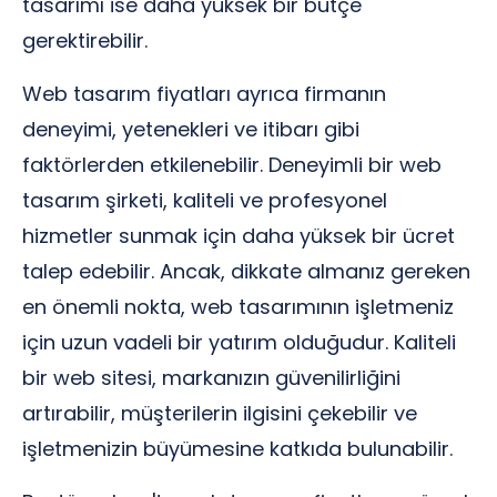
tasarımı ise daha yüksek bir bütçe
gerektirebilir.
Web tasarım fiyatları ayrıca firmanın
deneyimi, yetenekleri ve itibarı gibi
faktörlerden etkilenebilir. Deneyimli bir web
tasarım şirketi, kaliteli ve profesyonel
hizmetler sunmak için daha yüksek bir ücret
talep edebilir. Ancak, dikkate almanız gereken
en önemli nokta, web tasarımının işletmeniz
için uzun vadeli bir yatırım olduğudur. Kaliteli
bir web sitesi, markanızın güvenilirliğini
artırabilir, müşterilerin ilgisini çekebilir ve
işletmenizin büyümesine katkıda bulunabilir.