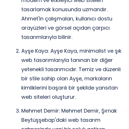
modern ve etkileyici web siteleri
tasarlamak konusunda uzmandır.
Ahmet'in çalışmaları, kullanıcı dostu
arayüzleri ve görsel açıdan çarpıcı
tasarımlarıyla bilinir.
Ayşe Kaya: Ayşe Kaya, minimalist ve şık
web tasarımlarıyla tanınan bir diğer
yetenekli tasarımcıdır. Temiz ve düzenli
bir stile sahip olan Ayşe, markaların
kimliklerini başarılı bir şekilde yansıtan
web siteleri oluşturur.
Mehmet Demir: Mehmet Demir, Şırnak
Beytüşşebap'daki web tasarım