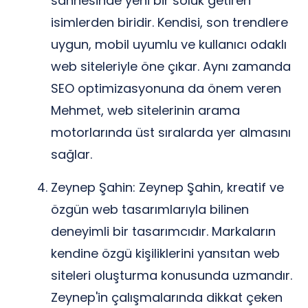
sahnesinde yeni bir soluk getiren
isimlerden biridir. Kendisi, son trendlere
uygun, mobil uyumlu ve kullanıcı odaklı
web siteleriyle öne çıkar. Aynı zamanda
SEO optimizasyonuna da önem veren
Mehmet, web sitelerinin arama
motorlarında üst sıralarda yer almasını
sağlar.
Zeynep Şahin: Zeynep Şahin, kreatif ve
özgün web tasarımlarıyla bilinen
deneyimli bir tasarımcıdır. Markaların
kendine özgü kişiliklerini yansıtan web
siteleri oluşturma konusunda uzmandır.
Zeynep'in çalışmalarında dikkat çeken