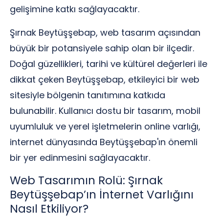
gelişimine katkı sağlayacaktır.
Şırnak Beytüşşebap, web tasarım açısından
büyük bir potansiyele sahip olan bir ilçedir.
Doğal güzellikleri, tarihi ve kültürel değerleri ile
dikkat çeken Beytüşşebap, etkileyici bir web
sitesiyle bölgenin tanıtımına katkıda
bulunabilir. Kullanıcı dostu bir tasarım, mobil
uyumluluk ve yerel işletmelerin online varlığı,
internet dünyasında Beytüşşebap'ın önemli
bir yer edinmesini sağlayacaktır.
Web Tasarımın Rolü: Şırnak
Beytüşşebap’ın İnternet Varlığını
Nasıl Etkiliyor?