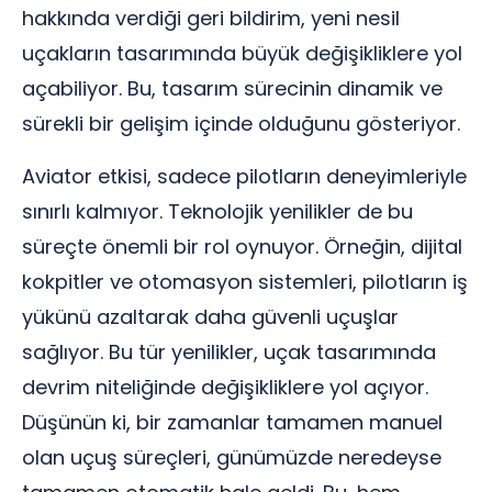
hakkında verdiği geri bildirim, yeni nesil
uçakların tasarımında büyük değişikliklere yol
açabiliyor. Bu, tasarım sürecinin dinamik ve
sürekli bir gelişim içinde olduğunu gösteriyor.
Aviator etkisi, sadece pilotların deneyimleriyle
sınırlı kalmıyor. Teknolojik yenilikler de bu
süreçte önemli bir rol oynuyor. Örneğin, dijital
kokpitler ve otomasyon sistemleri, pilotların iş
yükünü azaltarak daha güvenli uçuşlar
sağlıyor. Bu tür yenilikler, uçak tasarımında
devrim niteliğinde değişikliklere yol açıyor.
Düşünün ki, bir zamanlar tamamen manuel
olan uçuş süreçleri, günümüzde neredeyse