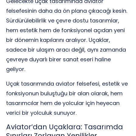
Gelecekte uçak tasarımında aviator
felsefesinin daha da ön plana çıkacağı kesin.
Sürdürülebilirlik ve çevre dostu tasarımlar,
hem estetik hem de fonksiyonel açıdan yeni
bir dönemin kapılarını aralıyor. Uçaklar,
sadece bir ulaşım aracı değil, aynı zamanda
çevreye duyarlı birer sanat eseri haline
geliyor.
Uçak tasarımında aviator felsefesi, estetik ve
fonksiyonun buluştuğu bir alan olarak, hem
tasarımcılar hem de yolcular için heyecan
verici bir yolculuk sunuyor.
Aviator’dan Uçaklara: Tasarımda
Sınırları Zorlayan Yenilikler