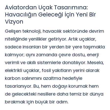
Aviatordan Uçak Tasarımına:
Havacılığın Geleceği İçin Yeni Bir
Vizyon
Gelişen teknoloji, havacılık sektöründe devrim
niteliğinde yenilikler getiriyor. Artık uçaklar,
sadece insanları bir yerden bir yere taşımakla
kalmıyor; aynı zamanda çevre dostu, enerji
verimli ve akıllı sistemlerle donatılıyor. Mesela,
elektrikli uçaklar, fosil yakıtların yerini alarak
karbon salınımını azaltma hedefiyle
tasarlanıyor. Bu, hem doğayı korumak hem
de gelecekteki nesillere daha temiz bir dünya
bırakmak için büyük bir adım.