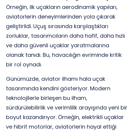
Örneğin, ilk uçakların aerodinamik yapıları,
aviatorlerin deneyimlerinden yola çıkarak
geliştirildi. Uçuş sırasında karşılaştıkları
zorluklar, tasarımcıların daha hafif, daha hızlı
ve daha güvenli uçaklar yaratmalarına
olanak tanıdı. Bu, havacılığın evriminde kritik
bir rol oynadı.
Günümüzde, aviator ilhamı hala uçak
tasarımında kendini gösteriyor. Modern
teknolojilerle birleşen bu ilham,
sürdürülebilirlik ve verimlilik arayışında yeni bir
boyut kazandırıyor. Örneğin, elektrikli uçaklar
ve hibrit motorlar, aviatorlerin hayal ettiği