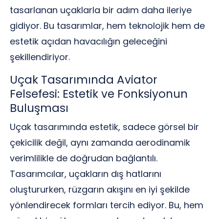
tasarlanan uçaklarla bir adım daha ileriye
gidiyor. Bu tasarımlar, hem teknolojik hem de
estetik açıdan havacılığın geleceğini
şekillendiriyor.
Uçak Tasarımında Aviator
Felsefesi: Estetik ve Fonksiyonun
Buluşması
Uçak tasarımında estetik, sadece görsel bir
çekicilik değil, aynı zamanda aerodinamik
verimlilikle de doğrudan bağlantılı.
Tasarımcılar, uçakların dış hatlarını
oluştururken, rüzgarın akışını en iyi şekilde
yönlendirecek formları tercih ediyor. Bu, hem