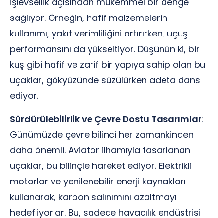
işlevsellik açısından mükemmel bir denge
sağlıyor. Örneğin, hafif malzemelerin
kullanımı, yakıt verimliliğini artırırken, uçuş
performansını da yükseltiyor. Düşünün ki, bir
kuş gibi hafif ve zarif bir yapıya sahip olan bu
uçaklar, gökyüzünde süzülürken adeta dans
ediyor.
Sürdürülebilirlik ve Çevre Dostu Tasarımlar
:
Günümüzde çevre bilinci her zamankinden
daha önemli. Aviator ilhamıyla tasarlanan
uçaklar, bu bilinçle hareket ediyor. Elektrikli
motorlar ve yenilenebilir enerji kaynakları
kullanarak, karbon salınımını azaltmayı
hedefliyorlar. Bu, sadece havacılık endüstrisi