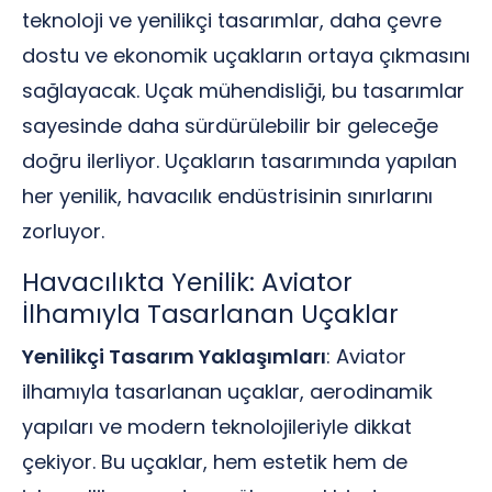
teknoloji ve yenilikçi tasarımlar, daha çevre
dostu ve ekonomik uçakların ortaya çıkmasını
sağlayacak. Uçak mühendisliği, bu tasarımlar
sayesinde daha sürdürülebilir bir geleceğe
doğru ilerliyor. Uçakların tasarımında yapılan
her yenilik, havacılık endüstrisinin sınırlarını
zorluyor.
Havacılıkta Yenilik: Aviator
İlhamıyla Tasarlanan Uçaklar
Yenilikçi Tasarım Yaklaşımları
: Aviator
ilhamıyla tasarlanan uçaklar, aerodinamik
yapıları ve modern teknolojileriyle dikkat
çekiyor. Bu uçaklar, hem estetik hem de