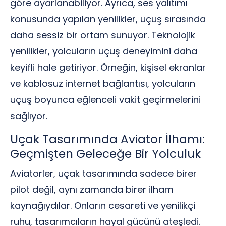
göre ayarlanabiliyor. Ayrıca, ses yalıtımı
konusunda yapılan yenilikler, uçuş sırasında
daha sessiz bir ortam sunuyor. Teknolojik
yenilikler, yolcuların uçuş deneyimini daha
keyifli hale getiriyor. Örneğin, kişisel ekranlar
ve kablosuz internet bağlantısı, yolcuların
uçuş boyunca eğlenceli vakit geçirmelerini
sağlıyor.
Uçak Tasarımında Aviator İlhamı:
Geçmişten Geleceğe Bir Yolculuk
Aviatorler, uçak tasarımında sadece birer
pilot değil, aynı zamanda birer ilham
kaynağıydılar. Onların cesareti ve yenilikçi
ruhu, tasarımcıların hayal gücünü ateşledi.