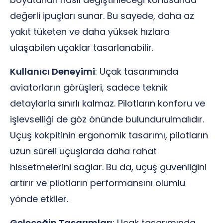
değerli ipuçları sunar. Bu sayede, daha az
yakıt tüketen ve daha yüksek hızlara
ulaşabilen uçaklar tasarlanabilir.
Kullanıcı Deneyimi
: Uçak tasarımında
aviatorların görüşleri, sadece teknik
detaylarla sınırlı kalmaz. Pilotların konforu ve
işlevselliği de göz önünde bulundurulmalıdır.
Uçuş kokpitinin ergonomik tasarımı, pilotların
uzun süreli uçuşlarda daha rahat
hissetmelerini sağlar. Bu da, uçuş güvenliğini
artırır ve pilotların performansını olumlu
yönde etkiler.
Geleceğin Tasarımları
: Uçak tasarımında