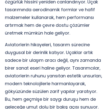
özgürlük hissini yeniden canlandırıyor. Uçak
tasarımında aerodinamik formlar ve hafif
malzemeler kullanarak, hem performansı
artırmak hem de çevre dostu çözümler
üretmek mümkün hale geliyor.
Aviatorlerin hikayeleri, tasarım sürecine
duygusal bir derinlik katıyor. Uçaklar artık
sadece bir ulaşım aracı değil, aynı zamanda
birer sanat eseri haline geliyor. Tasarımcılar,
aviatorlerin ruhunu yansıtan estetik unsurları,
modern teknolojilerle harmanlayarak,
gökyüzünde süzülen zarif yapılar yaratıyor.
Bu, hem geçmişe bir saygı duruşu hem de
geleceğe umut dolu bir bakış açısı sunuyor.