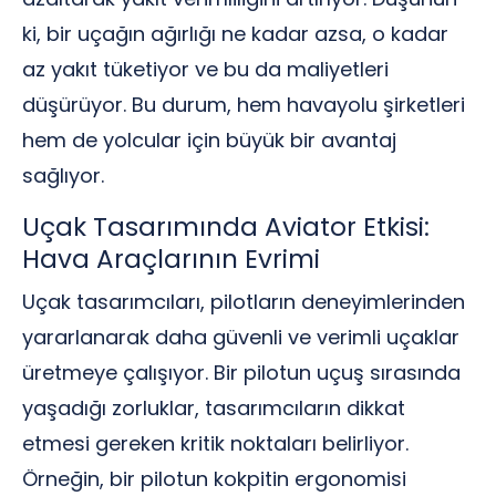
ki, bir uçağın ağırlığı ne kadar azsa, o kadar
az yakıt tüketiyor ve bu da maliyetleri
düşürüyor. Bu durum, hem havayolu şirketleri
hem de yolcular için büyük bir avantaj
sağlıyor.
Uçak Tasarımında Aviator Etkisi:
Hava Araçlarının Evrimi
Uçak tasarımcıları, pilotların deneyimlerinden
yararlanarak daha güvenli ve verimli uçaklar
üretmeye çalışıyor. Bir pilotun uçuş sırasında
yaşadığı zorluklar, tasarımcıların dikkat
etmesi gereken kritik noktaları belirliyor.
Örneğin, bir pilotun kokpitin ergonomisi