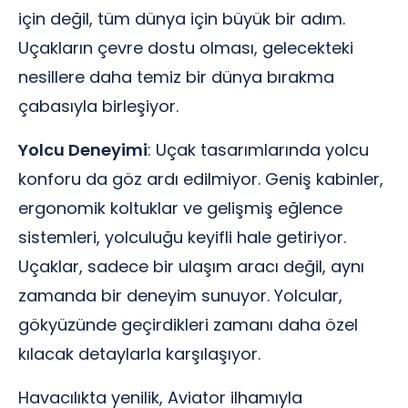
için değil, tüm dünya için büyük bir adım.
Uçakların çevre dostu olması, gelecekteki
nesillere daha temiz bir dünya bırakma
çabasıyla birleşiyor.
Yolcu Deneyimi
: Uçak tasarımlarında yolcu
konforu da göz ardı edilmiyor. Geniş kabinler,
ergonomik koltuklar ve gelişmiş eğlence
sistemleri, yolculuğu keyifli hale getiriyor.
Uçaklar, sadece bir ulaşım aracı değil, aynı
zamanda bir deneyim sunuyor. Yolcular,
gökyüzünde geçirdikleri zamanı daha özel
kılacak detaylarla karşılaşıyor.
Havacılıkta yenilik, Aviator ilhamıyla