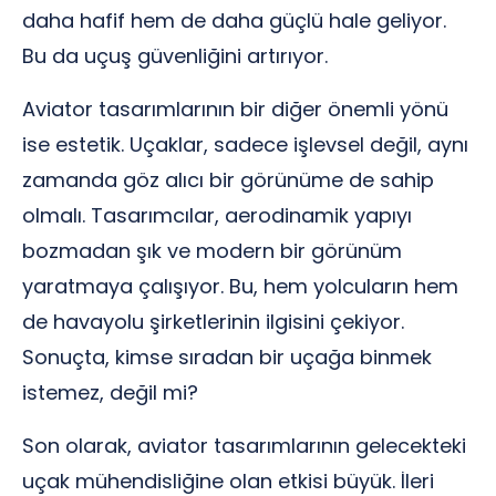
daha hafif hem de daha güçlü hale geliyor.
Bu da uçuş güvenliğini artırıyor.
Aviator tasarımlarının bir diğer önemli yönü
ise estetik. Uçaklar, sadece işlevsel değil, aynı
zamanda göz alıcı bir görünüme de sahip
olmalı. Tasarımcılar, aerodinamik yapıyı
bozmadan şık ve modern bir görünüm
yaratmaya çalışıyor. Bu, hem yolcuların hem
de havayolu şirketlerinin ilgisini çekiyor.
Sonuçta, kimse sıradan bir uçağa binmek
istemez, değil mi?
Son olarak, aviator tasarımlarının gelecekteki
uçak mühendisliğine olan etkisi büyük. İleri