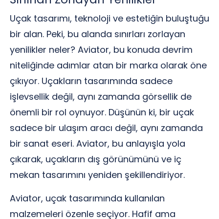
Uçak tasarımı, teknoloji ve estetiğin buluştuğu
bir alan. Peki, bu alanda sınırları zorlayan
yenilikler neler? Aviator, bu konuda devrim
niteliğinde adımlar atan bir marka olarak öne
çıkıyor. Uçakların tasarımında sadece
işlevsellik değil, aynı zamanda görsellik de
önemli bir rol oynuyor. Düşünün ki, bir uçak
sadece bir ulaşım aracı değil, aynı zamanda
bir sanat eseri. Aviator, bu anlayışla yola
çıkarak, uçakların dış görünümünü ve iç
mekan tasarımını yeniden şekillendiriyor.
Aviator, uçak tasarımında kullanılan
malzemeleri özenle seçiyor. Hafif ama