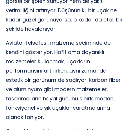
görsel bir şölen sunuyor hem de yakıt
verimliliğini artırıyor. Düşünün ki, bir uçak ne
kadar güzel görünüyorsa, o kadar da etkili bir
şekilde havalanıyor.
Aviator felsefesi, malzeme seçiminde de
kendini gösteriyor. Hafif ama dayanıklı
malzemeler kullanmak, uçakların
performansını artırırken, aynı zamanda
estetik bir görünüm de sağlıyor. Karbon fiber
ve alüminyum gibi modern malzemeler,
tasarımcıların hayal gücünü sınırlamadan,
fonksiyonel ve şık uçaklar yaratmalarına
olanak tanıyor.