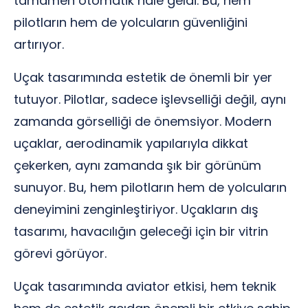
tamamen otomatik hale geldi. Bu, hem
pilotların hem de yolcuların güvenliğini
artırıyor.
Uçak tasarımında estetik de önemli bir yer
tutuyor. Pilotlar, sadece işlevselliği değil, aynı
zamanda görselliği de önemsiyor. Modern
uçaklar, aerodinamik yapılarıyla dikkat
çekerken, aynı zamanda şık bir görünüm
sunuyor. Bu, hem pilotların hem de yolcuların
deneyimini zenginleştiriyor. Uçakların dış
tasarımı, havacılığın geleceği için bir vitrin
görevi görüyor.
Uçak tasarımında aviator etkisi, hem teknik