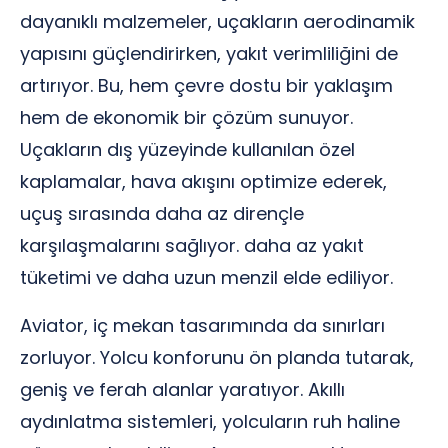
dayanıklı malzemeler, uçakların aerodinamik
yapısını güçlendirirken, yakıt verimliliğini de
artırıyor. Bu, hem çevre dostu bir yaklaşım
hem de ekonomik bir çözüm sunuyor.
Uçakların dış yüzeyinde kullanılan özel
kaplamalar, hava akışını optimize ederek,
uçuş sırasında daha az dirençle
karşılaşmalarını sağlıyor. daha az yakıt
tüketimi ve daha uzun menzil elde ediliyor.
Aviator, iç mekan tasarımında da sınırları
zorluyor. Yolcu konforunu ön planda tutarak,
geniş ve ferah alanlar yaratıyor. Akıllı
aydınlatma sistemleri, yolcuların ruh haline