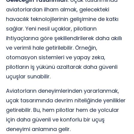
aviatorlardan ilham almak, gelecekteki
havacılık teknolojilerinin gelişimine de katkı
sağlar. Yeni nesil uçaklar, pilotların
ihtiyaçlarına göre şekillendirilerek daha akıllı
ve verimli hale getirilebilir. Örneğin,
otomasyon sistemleri ve yapay zeka,
pilotların iş yükünü azaltarak daha güvenli
uçuşlar sunabilir.
Aviatorların deneyimlerinden yararlanmak,
uçak tasarımında devrim niteliğinde yenilikler
getirebilir. Bu, hem pilotlar hem de yolcular
için daha güvenli ve konforlu bir uçuş
deneyimi anlamına gelir.