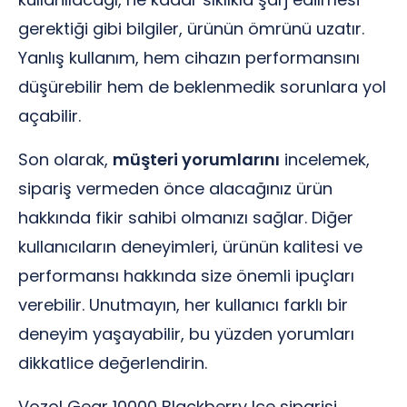
gerektiği gibi bilgiler, ürünün ömrünü uzatır.
Yanlış kullanım, hem cihazın performansını
düşürebilir hem de beklenmedik sorunlara yol
açabilir.
Son olarak,
müşteri yorumlarını
incelemek,
sipariş vermeden önce alacağınız ürün
hakkında fikir sahibi olmanızı sağlar. Diğer
kullanıcıların deneyimleri, ürünün kalitesi ve
performansı hakkında size önemli ipuçları
verebilir. Unutmayın, her kullanıcı farklı bir
deneyim yaşayabilir, bu yüzden yorumları
dikkatlice değerlendirin.
Vozol Gear 10000 Blackberry Ice siparişi