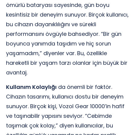
ömürlü bataryası sayesinde, gün boyu
kesintisiz bir deneyim sunuyor. Birçok kullanıcı,
bu cihazın dayanıklılığını ve sürekli
performansını övgüyle bahsediyor. “Bir gün
boyunca yanımda taşıdım ve hiç sorun
yaşamadım,” diyenler var. Bu, özellikle
hareketli bir yaşam tarzı olanlar için büyük bir
avantaj.
Kullanım Kolaylığı
da önemli bir faktör.
Cihazın tasarımı, kullanıcı dostu bir deneyim
sunuyor. Birçok kişi, Vozol Gear 10000’in hafif
ve taşınabilir yapısını seviyor. “Cebimde
taşımak çok kolay,” diyen kullanıcılar, bu