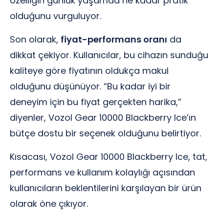
özelliğin günlük yaşamda ne kadar pratik
olduğunu vurguluyor.
Son olarak,
fiyat-performans oranı
da
dikkat çekiyor. Kullanıcılar, bu cihazın sunduğu
kaliteye göre fiyatının oldukça makul
olduğunu düşünüyor. “Bu kadar iyi bir
deneyim için bu fiyat gerçekten harika,”
diyenler, Vozol Gear 10000 Blackberry Ice’ın
bütçe dostu bir seçenek olduğunu belirtiyor.
Kısacası, Vozol Gear 10000 Blackberry Ice, tat,
performans ve kullanım kolaylığı açısından
kullanıcıların beklentilerini karşılayan bir ürün
olarak öne çıkıyor.