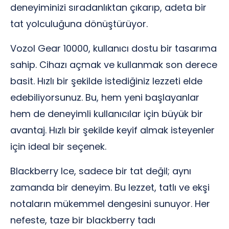
deneyiminizi sıradanlıktan çıkarıp, adeta bir
tat yolculuğuna dönüştürüyor.
Vozol Gear 10000, kullanıcı dostu bir tasarıma
sahip. Cihazı açmak ve kullanmak son derece
basit. Hızlı bir şekilde istediğiniz lezzeti elde
edebiliyorsunuz. Bu, hem yeni başlayanlar
hem de deneyimli kullanıcılar için büyük bir
avantaj. Hızlı bir şekilde keyif almak isteyenler
için ideal bir seçenek.
Blackberry Ice, sadece bir tat değil; aynı
zamanda bir deneyim. Bu lezzet, tatlı ve ekşi
notaların mükemmel dengesini sunuyor. Her
nefeste, taze bir blackberry tadı