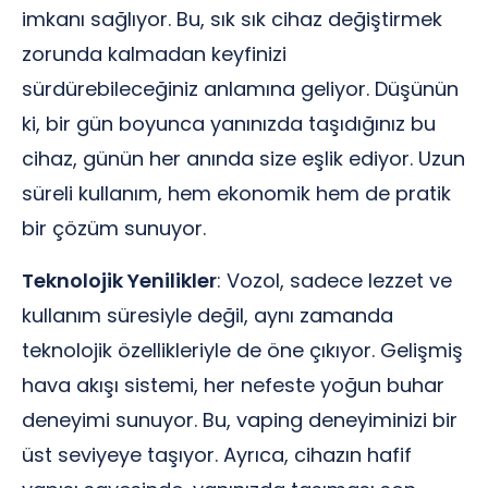
imkanı sağlıyor. Bu, sık sık cihaz değiştirmek
zorunda kalmadan keyfinizi
sürdürebileceğiniz anlamına geliyor. Düşünün
ki, bir gün boyunca yanınızda taşıdığınız bu
cihaz, günün her anında size eşlik ediyor. Uzun
süreli kullanım, hem ekonomik hem de pratik
bir çözüm sunuyor.
Teknolojik Yenilikler
: Vozol, sadece lezzet ve
kullanım süresiyle değil, aynı zamanda
teknolojik özellikleriyle de öne çıkıyor. Gelişmiş
hava akışı sistemi, her nefeste yoğun buhar
deneyimi sunuyor. Bu, vaping deneyiminizi bir
üst seviyeye taşıyor. Ayrıca, cihazın hafif