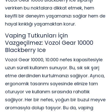
verirken bu noktalara dikkat etmek, hem
keyifli bir deneyim yaşamanızı sağlar hem de
hayal kırıklığı yaşamaktan korur.
Vaping Tutkunları İçin
Vazgeçilmez: Vozol Gear 10000
Blackberry Ice
Vozol Gear 10000, 10.000 nefes kapasitesiyle
uzun süreli kullanım sunuyor. Bu, sık sık şarj
etme derdinden kurtulmanızı sağlıyor. Ayrıca,
ergonomik tasarımı sayesinde elinize tam
oturuyor ve kullanım sırasında rahatlık
sağlıyor. Her bir nefes, yoğun bir buzul meyve
aromasıyla dolup taşıyor. Bu da, vaping