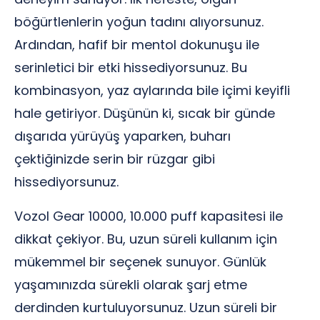
böğürtlenlerin yoğun tadını alıyorsunuz.
Ardından, hafif bir mentol dokunuşu ile
serinletici bir etki hissediyorsunuz. Bu
kombinasyon, yaz aylarında bile içimi keyifli
hale getiriyor. Düşünün ki, sıcak bir günde
dışarıda yürüyüş yaparken, buharı
çektiğinizde serin bir rüzgar gibi
hissediyorsunuz.
Vozol Gear 10000, 10.000 puff kapasitesi ile
dikkat çekiyor. Bu, uzun süreli kullanım için
mükemmel bir seçenek sunuyor. Günlük
yaşamınızda sürekli olarak şarj etme
derdinden kurtuluyorsunuz. Uzun süreli bir