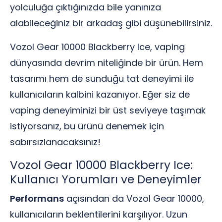
yolculuğa çıktığınızda bile yanınıza
alabileceğiniz bir arkadaş gibi düşünebilirsiniz.
Vozol Gear 10000 Blackberry Ice, vaping
dünyasında devrim niteliğinde bir ürün. Hem
tasarımı hem de sunduğu tat deneyimi ile
kullanıcıların kalbini kazanıyor. Eğer siz de
vaping deneyiminizi bir üst seviyeye taşımak
istiyorsanız, bu ürünü denemek için
sabırsızlanacaksınız!
Vozol Gear 10000 Blackberry Ice:
Kullanıcı Yorumları ve Deneyimler
Performans
açısından da Vozol Gear 10000,
kullanıcıların beklentilerini karşılıyor. Uzun