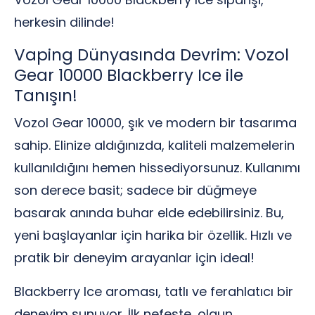
herkesin dilinde!
Vaping Dünyasında Devrim: Vozol
Gear 10000 Blackberry Ice ile
Tanışın!
Vozol Gear 10000, şık ve modern bir tasarıma
sahip. Elinize aldığınızda, kaliteli malzemelerin
kullanıldığını hemen hissediyorsunuz. Kullanımı
son derece basit; sadece bir düğmeye
basarak anında buhar elde edebilirsiniz. Bu,
yeni başlayanlar için harika bir özellik. Hızlı ve
pratik bir deneyim arayanlar için ideal!
Blackberry Ice aroması, tatlı ve ferahlatıcı bir
deneyim sunuyor. İlk nefeste, olgun