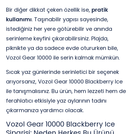
Bir diğer dikkat çeken özellik ise,
pratik
kullanımı
. Taşınabilir yapısı sayesinde,
istediğiniz her yere götürebilir ve anında
serinleme keyfini çıkarabilirsiniz. Plajda,
piknikte ya da sadece evde otururken bile,
Vozol Gear 10000 ile serin kalmak mümkün.
Sıcak yaz günlerinde serinletici bir seçenek
arıyorsanız, Vozol Gear 10000 Blackberry Ice
ile tanışmalısınız. Bu ürün, hem lezzeti hem de
ferahlatıcı etkisiyle yaz aylarının tadını
çıkarmanıza yardımcı olacak.
Vozol Gear 10000 Blackberry Ice
Siparişi: Neden Herkes Bu Ürünü