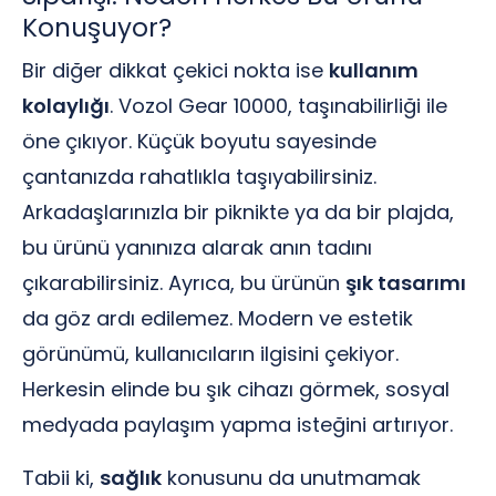
Konuşuyor?
Bir diğer dikkat çekici nokta ise
kullanım
kolaylığı
. Vozol Gear 10000, taşınabilirliği ile
öne çıkıyor. Küçük boyutu sayesinde
çantanızda rahatlıkla taşıyabilirsiniz.
Arkadaşlarınızla bir piknikte ya da bir plajda,
bu ürünü yanınıza alarak anın tadını
çıkarabilirsiniz. Ayrıca, bu ürünün
şık tasarımı
da göz ardı edilemez. Modern ve estetik
görünümü, kullanıcıların ilgisini çekiyor.
Herkesin elinde bu şık cihazı görmek, sosyal
medyada paylaşım yapma isteğini artırıyor.
Tabii ki,
sağlık
konusunu da unutmamak