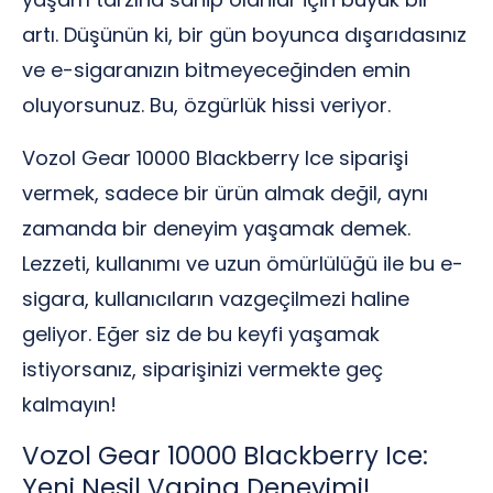
artı. Düşünün ki, bir gün boyunca dışarıdasınız
ve e-sigaranızın bitmeyeceğinden emin
oluyorsunuz. Bu, özgürlük hissi veriyor.
Vozol Gear 10000 Blackberry Ice siparişi
vermek, sadece bir ürün almak değil, aynı
zamanda bir deneyim yaşamak demek.
Lezzeti, kullanımı ve uzun ömürlülüğü ile bu e-
sigara, kullanıcıların vazgeçilmezi haline
geliyor. Eğer siz de bu keyfi yaşamak
istiyorsanız, siparişinizi vermekte geç
kalmayın!
Vozol Gear 10000 Blackberry Ice:
Yeni Nesil Vaping Deneyimi!