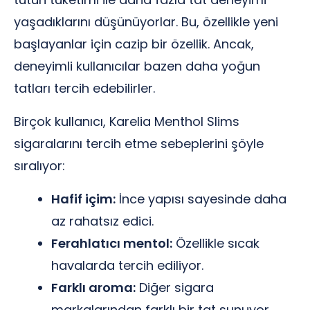
yaşadıklarını düşünüyorlar. Bu, özellikle yeni
başlayanlar için cazip bir özellik. Ancak,
deneyimli kullanıcılar bazen daha yoğun
tatları tercih edebilirler.
Birçok kullanıcı, Karelia Menthol Slims
sigaralarını tercih etme sebeplerini şöyle
sıralıyor:
Hafif içim:
İnce yapısı sayesinde daha
az rahatsız edici.
Ferahlatıcı mentol:
Özellikle sıcak
havalarda tercih ediliyor.
Farklı aroma:
Diğer sigara
markalarından farklı bir tat sunuyor.