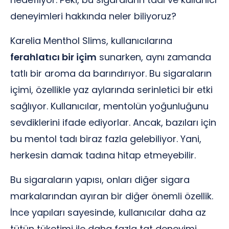
deneyimleri hakkında neler biliyoruz?
Karelia Menthol Slims, kullanıcılarına
ferahlatıcı bir içim
sunarken, aynı zamanda
tatlı bir aroma da barındırıyor. Bu sigaraların
içimi, özellikle yaz aylarında serinletici bir etki
sağlıyor. Kullanıcılar, mentolün yoğunluğunu
sevdiklerini ifade ediyorlar. Ancak, bazıları için
bu mentol tadı biraz fazla gelebiliyor. Yani,
herkesin damak tadına hitap etmeyebilir.
Bu sigaraların yapısı, onları diğer sigara
markalarından ayıran bir diğer önemli özellik.
İnce yapıları sayesinde, kullanıcılar daha az
tütün tüketimi ile daha fazla tat deneyimi